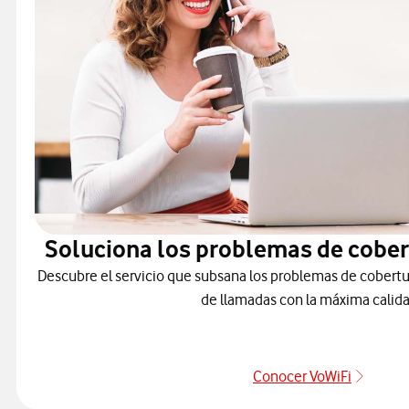
Soluciona los problemas de cober
Descubre el servicio que subsana los problemas de cobertu
de llamadas con la máxima calida
Conocer VoWiFi
Pulsar