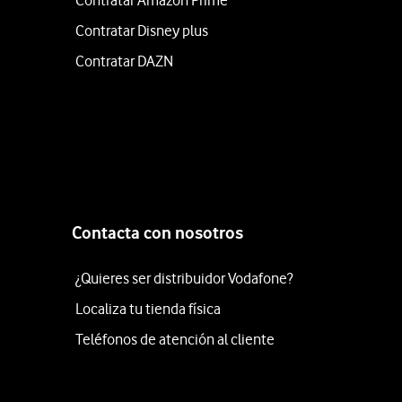
Contratar Amazon Prime
Contratar Disney plus
Contratar DAZN
Contacta con nosotros
¿Quieres ser distribuidor Vodafone?
Localiza tu tienda física
Teléfonos de atención al cliente