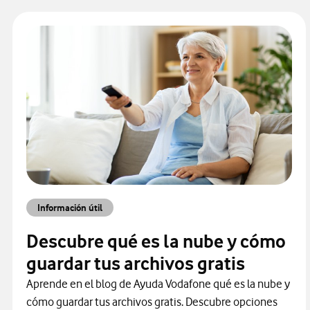
Información útil
Descubre qué es la nube y cómo
guardar tus archivos gratis
Aprende en el blog de Ayuda Vodafone qué es la nube y
cómo guardar tus archivos gratis. Descubre opciones