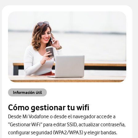
Información útil
Cómo gestionar tu wifi
Desde Mi Vodafone o desde el navegador accede a
“Gestionar WiFi” para editar SSID, actualizar contraseña,
configurar seguridad (WPA2/WPA3) y elegir bandas.