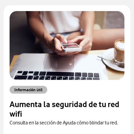
Información útil
Aumenta la seguridad de tu red
wifi
Consulta en la sección de Ayuda cómo blindar tu red.