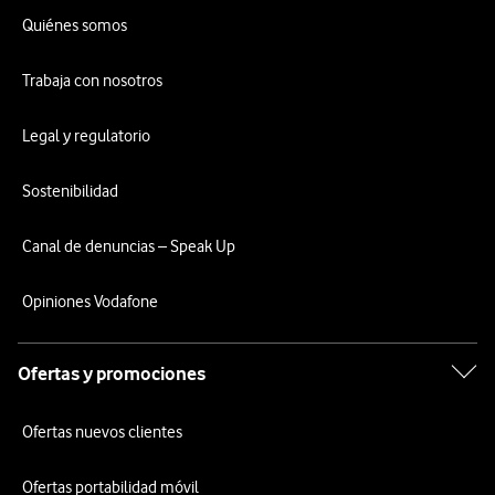
Quiénes somos
Trabaja con nosotros
Legal y regulatorio
Sostenibilidad
Canal de denuncias – Speak Up
Opiniones Vodafone
Ofertas y promociones
Ofertas nuevos clientes
Ofertas portabilidad móvil