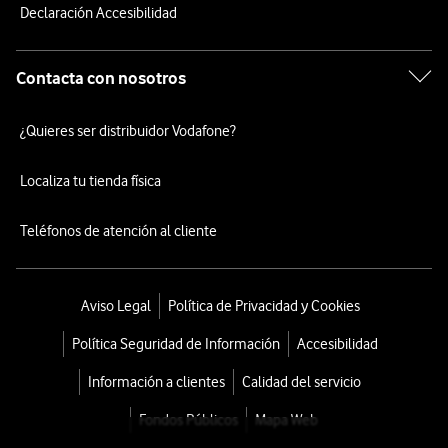
Declaración Accesibilidad
Contacta con nosotros
¿Quieres ser distribuidor Vodafone?
Localiza tu tienda física
Teléfonos de atención al cliente
Aviso Legal
Política de Privacidad y Cookies
Política Seguridad de Información
Accesibilidad
Información a clientes
Calidad del servicio
Fondos Públicos
Mapa Web