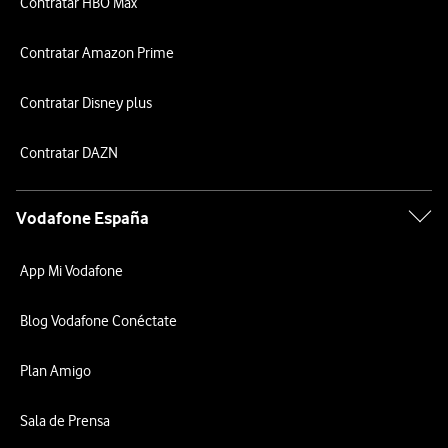
Contratar HBO Max
Contratar Amazon Prime
Contratar Disney plus
Contratar DAZN
Vodafone España
App Mi Vodafone
Blog Vodafone Conéctate
Plan Amigo
Sala de Prensa