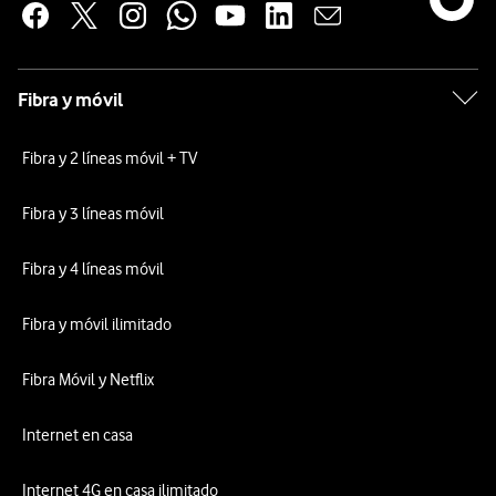
Fibra y móvil
Fibra y 2 líneas móvil + TV
Fibra y 3 líneas móvil
Fibra y 4 líneas móvil
Fibra y móvil ilimitado
Fibra Móvil y Netflix
Internet en casa
Internet 4G en casa ilimitado