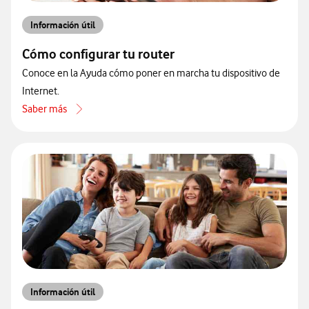
Información útil
Cómo configurar tu router
Conoce en la Ayuda cómo poner en marcha tu dispositivo de
Internet.
Saber más
acerca de Cómo configurar tu router
Información útil