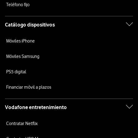
Teléfono fijo
Catálogo dispositivos
Móviles iPhone
Móviles Samsung
PS5 digital
Financiar móvil a plazos
Vodafone entretenimiento
Contratar Netflix