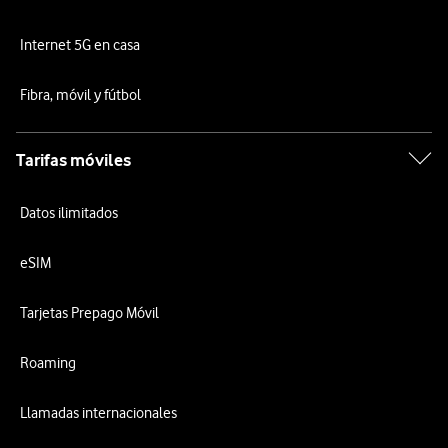
Internet 5G en casa
Fibra, móvil y fútbol
Tarifas móviles
Datos ilimitados
eSIM
Tarjetas Prepago Móvil
Roaming
Llamadas internacionales