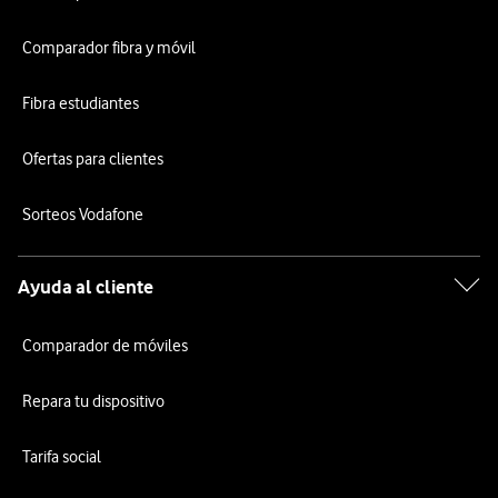
Comparador fibra y móvil
Fibra estudiantes
Ofertas para clientes
Sorteos Vodafone
Ayuda al cliente
Comparador de móviles
Repara tu dispositivo
Tarifa social