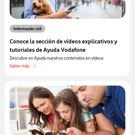
Información útil
Conoce la sección de vídeos explicativos y
tutoriales de Ayuda Vodafone
Descubre en Ayuda nuestros contenidos en vídeos
Saber más
acerca de Conoce la sección de vídeos explicativos y tutoriales de