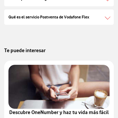
Qué es el servicio Postventa de Vodafone Flex
Te puede interesar
Descubre OneNumber y haz tu vida más fácil