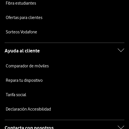
Fibra estudiantes
Ofertas para clientes
Sorteos Vodafone
Ayuda al cliente
Comparador de móviles
Repara tu dispositivo
Tarifa social
Declaración Accesibilidad
Contacta con nosotros