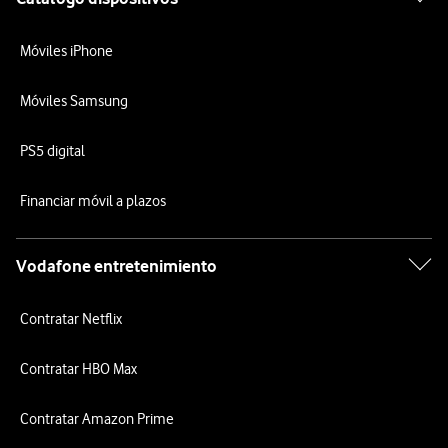
Móviles iPhone
Móviles Samsung
PS5 digital
Financiar móvil a plazos
Vodafone entretenimiento
Contratar Netflix
Contratar HBO Max
Contratar Amazon Prime