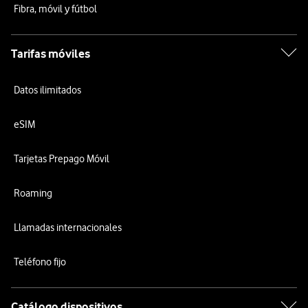
Fibra, móvil y fútbol
Tarifas móviles
Datos ilimitados
eSIM
Tarjetas Prepago Móvil
Roaming
Llamadas internacionales
Teléfono fijo
Catálogo dispositivos