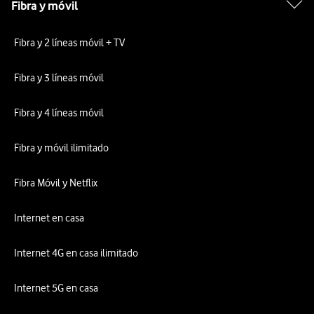
Fibra y móvil
Fibra y 2 líneas móvil + TV
Fibra y 3 líneas móvil
Fibra y 4 líneas móvil
Fibra y móvil ilimitado
Fibra Móvil y Netflix
Internet en casa
Internet 4G en casa ilimitado
Internet 5G en casa