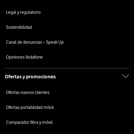
Legal y regulatorio
Sostenibilidad
Canal de denuncias – Speak Up
Opiniones Vodafone
Ofertas y promociones
Ofertas nuevos clientes
Ofertas portabilidad móvil
Comparador fibra y móvil