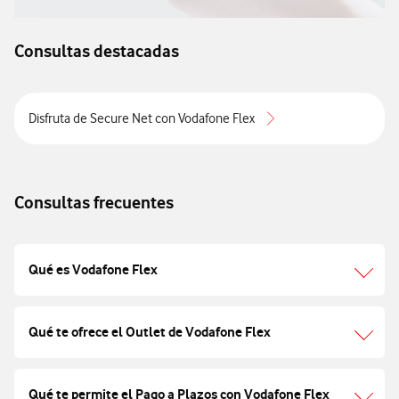
Consultas destacadas
Disfruta de Secure Net con Vodafone Flex
Consultas frecuentes
Qué es Vodafone Flex
Qué te ofrece el Outlet de Vodafone Flex
Qué te permite el Pago a Plazos con Vodafone Flex