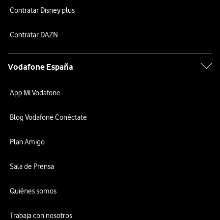
Contratar Disney plus
Contratar DAZN
Vodafone España
App Mi Vodafone
Blog Vodafone Conéctate
Plan Amigo
Sala de Prensa
Quiénes somos
Trabaja con nosotros