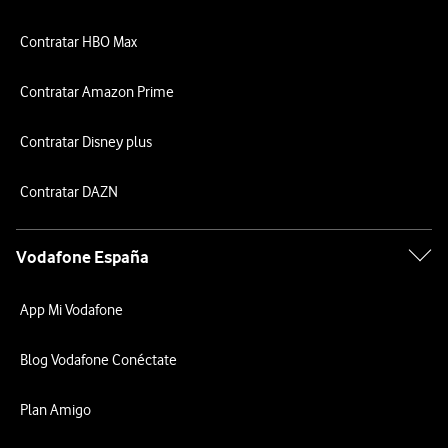
Contratar HBO Max
Contratar Amazon Prime
Contratar Disney plus
Contratar DAZN
Vodafone España
App Mi Vodafone
Blog Vodafone Conéctate
Plan Amigo