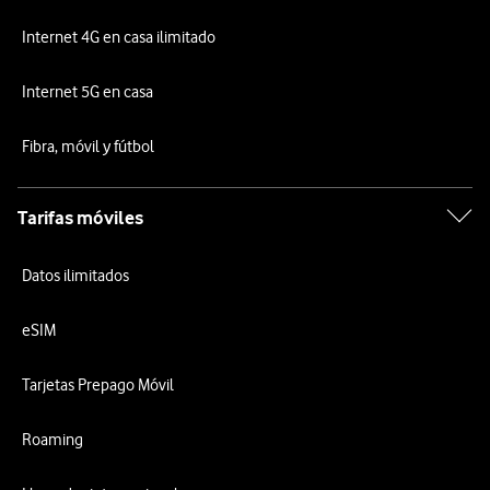
Internet 4G en casa ilimitado
Internet 5G en casa
Fibra, móvil y fútbol
Tarifas móviles
Datos ilimitados
eSIM
Tarjetas Prepago Móvil
Roaming