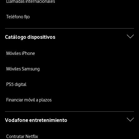
Llamadas internacionales
Teléfono fijo
Catálogo dispositivos
Móviles iPhone
Móviles Samsung
PS5 digital
Financiar móvil a plazos
Vodafone entretenimiento
Contratar Netflix