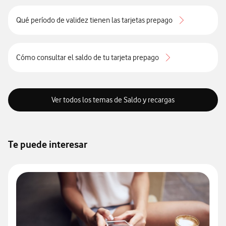
Qué período de validez tienen las tarjetas prepago
Cómo consultar el saldo de tu tarjeta prepago
Ver todos los temas de Saldo y recargas
Te puede interesar