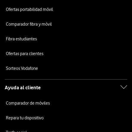
Ofertas portabilidad móvil
Comparador fibra y móvil
Fibra estudiantes
Ofertas para clientes
Sorteos Vodafone
Ayuda al cliente
Comparador de móviles
Repara tu dispositivo