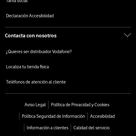
Tarifa social
Declaración Accesibilidad
Contacta con nosotros
¿Quieres ser distribuidor Vodafone?
Localiza tu tienda física
Teléfonos de atención al cliente
Aviso Legal
Política de Privacidad y Cookies
Política Seguridad de Información
Accesibilidad
Información a clientes
Calidad del servicio