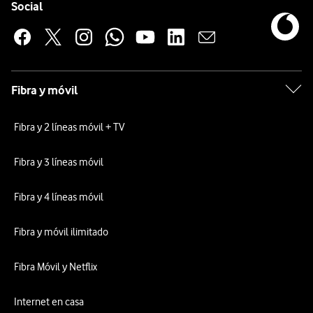
Enlaces a las redes sociales de Vodafone
Social
Fibra y móvil
Fibra y 2 líneas móvil + TV
Fibra y 3 líneas móvil
Fibra y 4 líneas móvil
Fibra y móvil ilimitado
Fibra Móvil y Netflix
Internet en casa