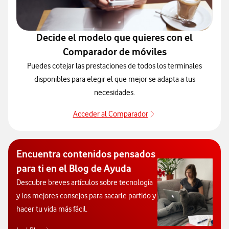
Decide el modelo que quieres con el
Comparador de móviles
Puedes cotejar las prestaciones de todos los terminales
disponibles para elegir el que mejor se adapta a tus
necesidades.
Acceder al Comparador
Acceder al Comparado
Encuentra contenidos pensados
para ti en el Blog de Ayuda
Descubre breves artículos sobre tecnología
y los mejores consejos para sacarle partido y
hacer tu vida más fácil.