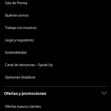
Sala de Prensa
Quiénes somos
Trabaja con nosotros
Legal y regulatorio
Sostenibilidad
Canal de denuncias – Speak Up
Opiniones Vodafone
Ofertas y promociones
Ofertas nuevos clientes