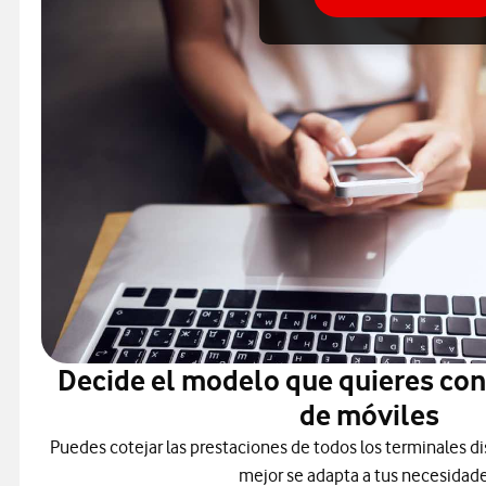
Decide el modelo que quieres co
de móviles
Puedes cotejar las prestaciones de todos los terminales di
mejor se adapta a tus necesidade