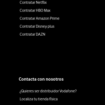
Contratar Netflix
Contratar HBO Max
Contratar Amazon Prime
Contratar Disney plus
Contratar DAZN
Contacta con nosotros
¿Quieres ser distribuidor Vodafone?
Localiza tu tienda física