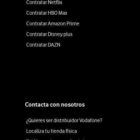
Contratar Netflix
Contratar HBO Max
Contratar Amazon Prime
Contratar Disney plus
Contratar DAZN
Contacta con nosotros
¿Quieres ser distribuidor Vodafone?
Localiza tu tienda física