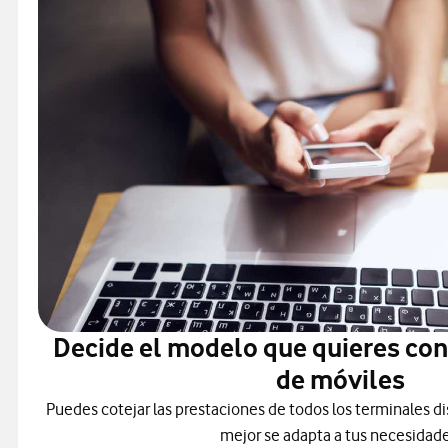
Decide el modelo que quieres co
de móviles
Puedes cotejar las prestaciones de todos los terminales di
mejor se adapta a tus necesidade