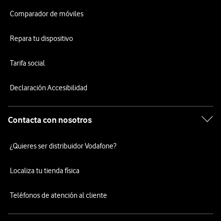
Comparador de móviles
Repara tu dispositivo
Tarifa social
Declaración Accesibilidad
Contacta con nosotros
¿Quieres ser distribuidor Vodafone?
Localiza tu tienda física
Teléfonos de atención al cliente