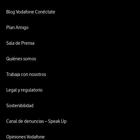
Blog Vodafone Conéctate
Plan Amigo
Sala de Prensa
Quiénes somos
Trabaja con nosotros
Legal y regulatorio
Sostenibilidad
Canal de denuncias – Speak Up
Opiniones Vodafone