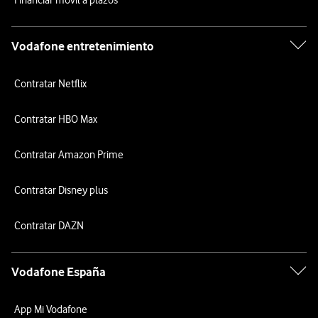
Financiar móvil a plazos
Vodafone entretenimiento
Contratar Netflix
Contratar HBO Max
Contratar Amazon Prime
Contratar Disney plus
Contratar DAZN
Vodafone España
App Mi Vodafone