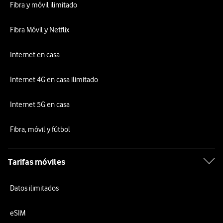
Fibra y móvil ilimitado
Fibra Móvil y Netflix
Internet en casa
Internet 4G en casa ilimitado
Internet 5G en casa
Fibra, móvil y fútbol
Tarifas móviles
Datos ilimitados
eSIM