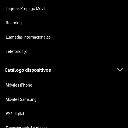
Tarjetas Prepago Móvil
Roaming
Llamadas internacionales
Teléfono fijo
Catálogo dispositivos
Móviles iPhone
Móviles Samsung
PS5 digital