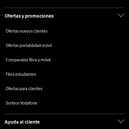
Ofertas y promociones
Ofertas nuevos clientes
Ofertas portabilidad móvil
Comparador fibra y móvil
Fibra estudiantes
Ofertas para clientes
Sorteos Vodafone
Ayuda al cliente