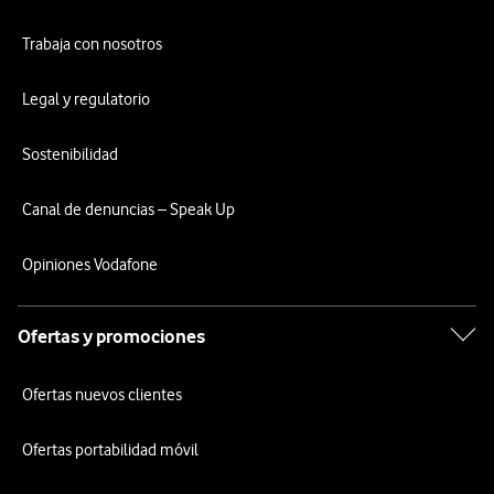
Trabaja con nosotros
Legal y regulatorio
Sostenibilidad
Canal de denuncias – Speak Up
Opiniones Vodafone
Ofertas y promociones
Ofertas nuevos clientes
Ofertas portabilidad móvil