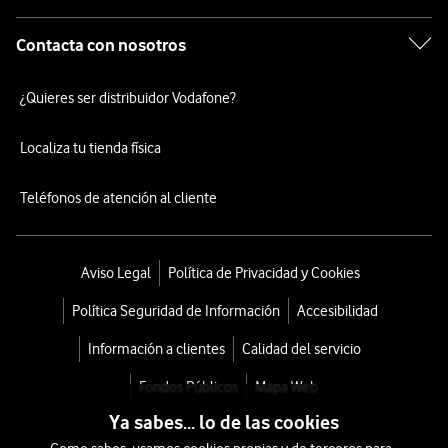
Contacta con nosotros
¿Quieres ser distribuidor Vodafone?
Localiza tu tienda física
Teléfonos de atención al cliente
Aviso Legal
Política de Privacidad y Cookies
Política Seguridad de Información
Accesibilidad
Información a clientes
Calidad del servicio
Fondos Públicos
Mapa Web
Ya sabes... lo de las cookies