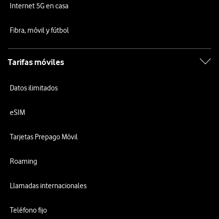
Internet 5G en casa
Fibra, móvil y fútbol
Tarifas móviles
Datos ilimitados
eSIM
Tarjetas Prepago Móvil
Roaming
Llamadas internacionales
Teléfono fijo