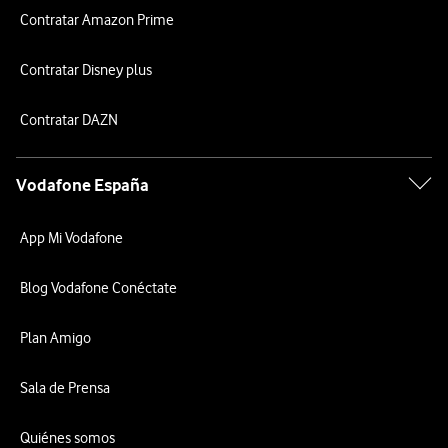
Contratar Amazon Prime
Contratar Disney plus
Contratar DAZN
Vodafone España
App Mi Vodafone
Blog Vodafone Conéctate
Plan Amigo
Sala de Prensa
Quiénes somos