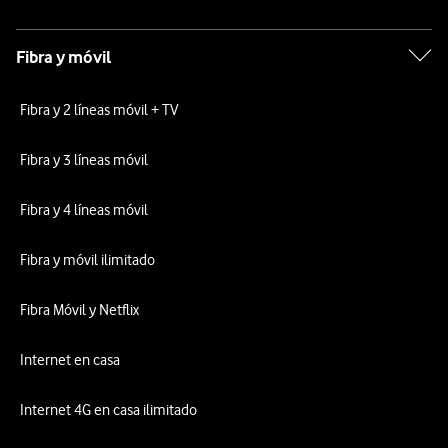
Fibra y móvil
Fibra y 2 líneas móvil + TV
Fibra y 3 líneas móvil
Fibra y 4 líneas móvil
Fibra y móvil ilimitado
Fibra Móvil y Netflix
Internet en casa
Internet 4G en casa ilimitado