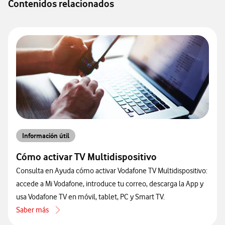
Contenidos relacionados
Información útil
Cómo activar TV Multidispositivo
Consulta en Ayuda cómo activar Vodafone TV Multidispositivo:
accede a Mi Vodafone, introduce tu correo, descarga la App y
usa Vodafone TV en móvil, tablet, PC y Smart TV.
Saber más
acerca de Cómo activar TV Multidispositivo