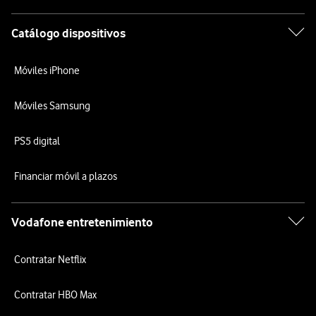
Catálogo dispositivos
Móviles iPhone
Móviles Samsung
PS5 digital
Financiar móvil a plazos
Vodafone entretenimiento
Contratar Netflix
Contratar HBO Max