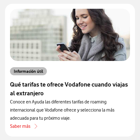
Información útil
Qué tarifas te ofrece Vodafone cuando viajas
al extranjero
Conoce en Ayuda las diferentes tarifas de roaming
internacional que Vodafone ofrece y selecciona la más
adecuada para tu próximo viaje.
Saber más
acerca de Qué tarifas te ofrece Vodafone cuando viajas al extranjero