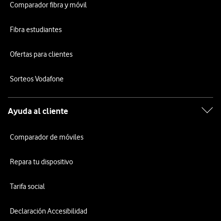
Comparador fibra y móvil
Fibra estudiantes
Ofertas para clientes
Sorteos Vodafone
Ayuda al cliente
Comparador de móviles
Repara tu dispositivo
Tarifa social
Declaración Accesibilidad