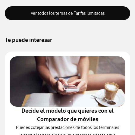
Ver todos los temas de Tarifas Ilimitadas
Te puede interesar
Decide el modelo que quieres con el
Comparador de móviles
Puedes cotejar las prestaciones de todos los terminales