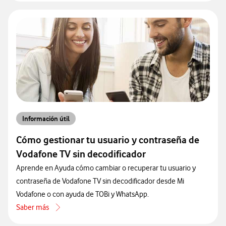
Información útil
Cómo gestionar tu usuario y contraseña de
Vodafone TV sin decodificador
Aprende en Ayuda cómo cambiar o recuperar tu usuario y
contraseña de Vodafone TV sin decodificador desde Mi
Vodafone o con ayuda de TOBi y WhatsApp.
Saber más
acerca de Cómo gestionar tu usuario y contraseña de Vodafone TV s