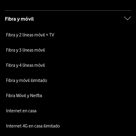
Fibra y móvil
Fibra y 2 líneas móvil + TV
Fibra y 3 líneas móvil
Fibra y 4 líneas móvil
Fibra y móvil ilimitado
Fibra Móvil y Netflix
Internet en casa
Internet 4G en casa ilimitado