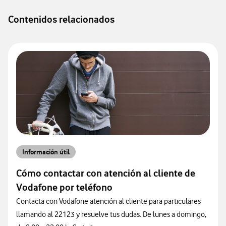
Contenidos relacionados
Información útil
Cómo contactar con atención al cliente de
Vodafone por teléfono
Contacta con Vodafone atención al cliente para particulares
llamando al 22123 y resuelve tus dudas. De lunes a domingo,