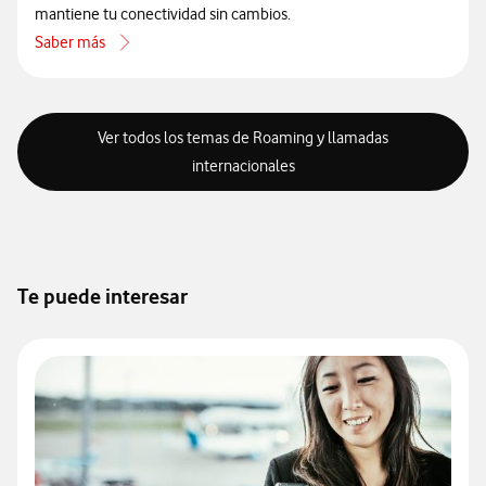
mantiene tu conectividad sin cambios.
Saber más
acerca de Viajar a Reino Unido tras el Brexit
Ver todos los temas de Roaming y llamadas
internacionales
Te puede interesar