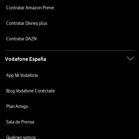
Contratar Amazon Prime
Contratar Disney plus
Contratar DAZN
Vodafone España
App Mi Vodafone
Blog Vodafone Conéctate
Plan Amigo
Sala de Prensa
Quiénes somos