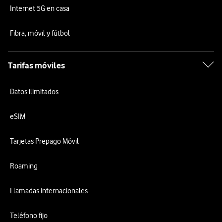
Internet 5G en casa
Fibra, móvil y fútbol
Tarifas móviles
Datos ilimitados
eSIM
Tarjetas Prepago Móvil
Roaming
Llamadas internacionales
Teléfono fijo