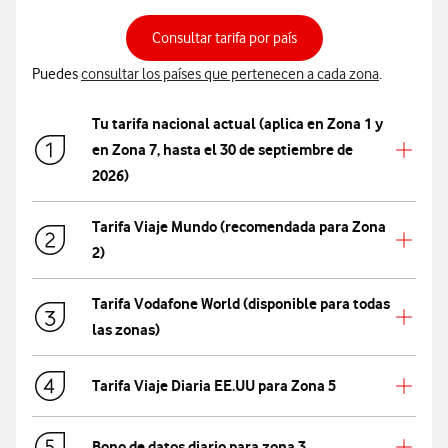
Consultar tarifa por país
Puedes
consultar los países que pertenecen a cada zona
.
Tu tarifa nacional actual (aplica en Zona 1 y
en Zona 7, hasta el 30 de septiembre de
2026)
Tarifa Viaje Mundo (recomendada para Zona
2)
Tarifa Vodafone World (disponible para todas
las zonas)
Tarifa Viaje Diaria EE.UU para Zona 5
Bono de datos diario para zona 3