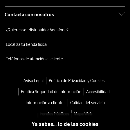
Contacta con nosotros
¿Quieres ser distribuidor Vodafone?
Localiza tu tienda física
Teléfonos de atención al cliente
Aviso Legal
Política de Privacidad y Cookies
Política Seguridad de Información
Accesibilidad
Información a clientes
Calidad del servicio
Fondos Públicos
Mapa Web
Ya sabes... lo de las cookies