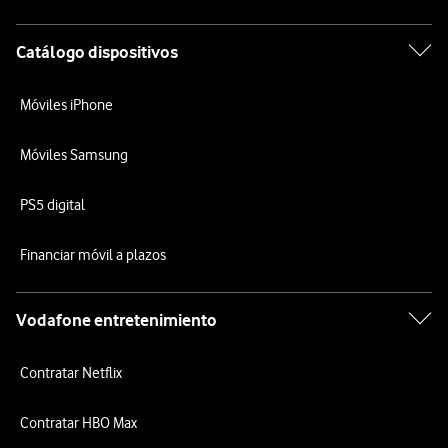
Catálogo dispositivos
Móviles iPhone
Móviles Samsung
PS5 digital
Financiar móvil a plazos
Vodafone entretenimiento
Contratar Netflix
Contratar HBO Max