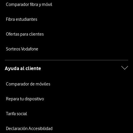
Comparador fibra y móvil
Fibra estudiantes
Ofertas para clientes
Sorteos Vodafone
Ayuda al cliente
Comparador de móviles
Repara tu dispositivo
Tarifa social
Declaración Accesibilidad