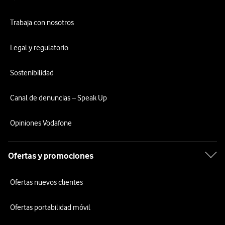
Trabaja con nosotros
Legal y regulatorio
Sostenibilidad
Canal de denuncias – Speak Up
Opiniones Vodafone
Ofertas y promociones
Ofertas nuevos clientes
Ofertas portabilidad móvil