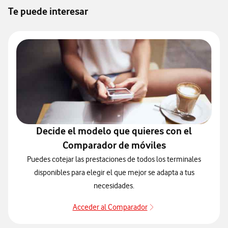
Te puede interesar
Decide el modelo que quieres con el
Comparador de móviles
Puedes cotejar las prestaciones de todos los terminales
disponibles para elegir el que mejor se adapta a tus
necesidades.
Acceder al Comparador
Para elegir un modelo 