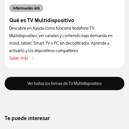
Información útil
Qué es TV Multidispositivo
Descubre en Ayuda cómo funciona Vodafone TV
Multidispositivo: ver canales y contenido bajo demanda en
móvil, tablet, Smart TV o PC sin decodificador. Aprende a
activarlo y los dispositivos compatibles.
Saber más
acerca de Qué es TV Multidispositivo
Ver todos los temas de TV Multidispositivo
Te puede interesar