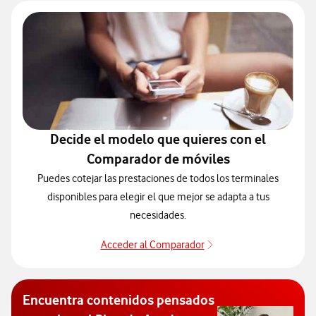
Decide el modelo que quieres con el
Comparador de móviles
Puedes cotejar las prestaciones de todos los terminales
disponibles para elegir el que mejor se adapta a tus
necesidades.
Acceder al Comparador
Para elegir un modelo 
Encuentra contenidos pensados