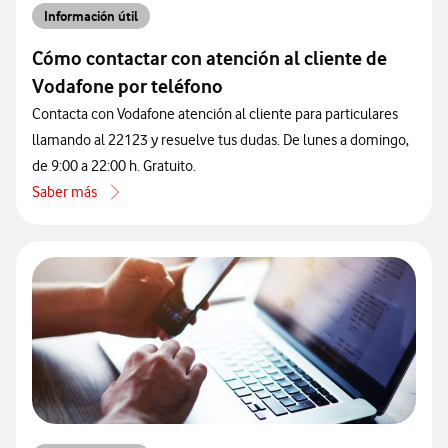
Información útil
Cómo contactar con atención al cliente de
Vodafone por teléfono
Contacta con Vodafone atención al cliente para particulares
llamando al 22123 y resuelve tus dudas. De lunes a domingo,
de 9:00 a 22:00 h. Gratuito.
Saber más
acerca de Cómo contactar con atención al cliente de Vodafone por 