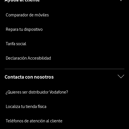
Comparador de móviles
Repara tu dispositivo
Tarifa social
Declaración Accesibilidad
Contacta con nosotros
¿Quieres ser distribuidor Vodafone?
Localiza tu tienda física
Teléfonos de atención al cliente