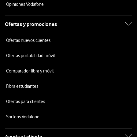
Opiniones Vodafone
Ofertas y promociones
Ofertas nuevos clientes
Ofertas portabilidad móvil
Comparador fibra y móvil
Fibra estudiantes
Ofertas para clientes
Sorteos Vodafone
Ayuda al cliente