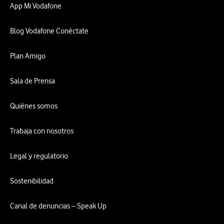
App Mi Vodafone
Blog Vodafone Conéctate
Plan Amigo
Sala de Prensa
Quiénes somos
Trabaja con nosotros
Legal y regulatorio
Sostenibilidad
Canal de denuncias – Speak Up