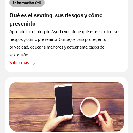
Información útil
Qué es el sexting, sus riesgos y cómo
prevenirlo
Aprende en el blog de Ayuda Vodafone qué es el sexting, sus
riesgos y cómo prevenirlo. Consejos para proteger tu
privacidad, educar a menores y actuar ante casos de
sextorsión.
Saber más
acerca de Qué es el sexting, sus riesgos y cómo prevenirlo