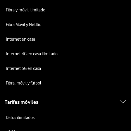
Fibra y móvil ilimitado
Fibra Móvil y Netflix
Internet en casa
Internet 4G en casa ilimitado
Internet 5G en casa
Fibra, móvil y fútbol
Tarifas móviles
Datos ilimitados