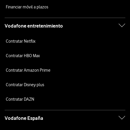
Financiar móvil a plazos
Vodafone entretenimiento
Contratar Netflix
Contratar HBO Max
Contratar Amazon Prime
Contratar Disney plus
Contratar DAZN
Vodafone España