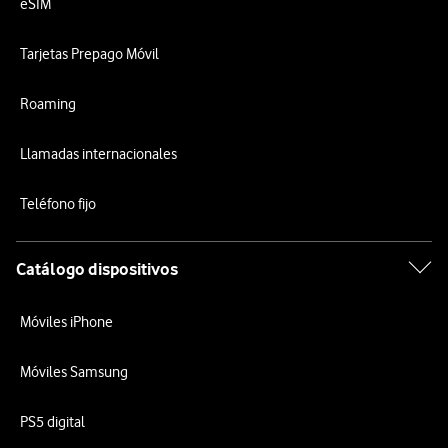
eSIM
Tarjetas Prepago Móvil
Roaming
Llamadas internacionales
Teléfono fijo
Catálogo dispositivos
Móviles iPhone
Móviles Samsung
PS5 digital