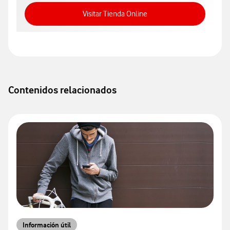
Acceso a Tienda Online
Visitar Tienda Online
Contenidos relacionados
Información útil