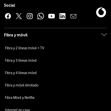
Enlaces a las redes sociales de Vodafone
Social
Fibra y móvil
Fibra y 2 líneas móvil + TV
Fibra y 3 líneas móvil
Fibra y 4 líneas móvil
Fibra y móvil ilimitado
Fibra Móvil y Netflix
Internet en casa