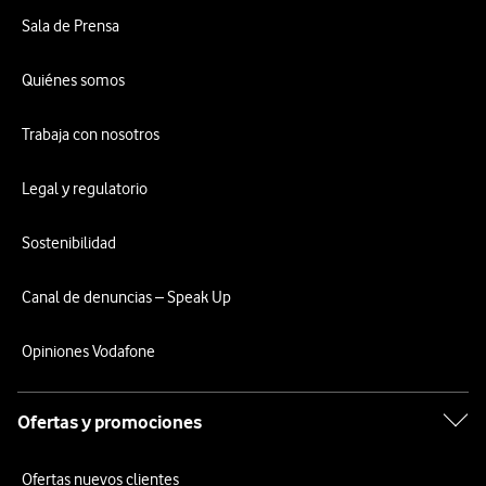
Sala de Prensa
Quiénes somos
Trabaja con nosotros
Legal y regulatorio
Sostenibilidad
Canal de denuncias – Speak Up
Opiniones Vodafone
Ofertas y promociones
Ofertas nuevos clientes