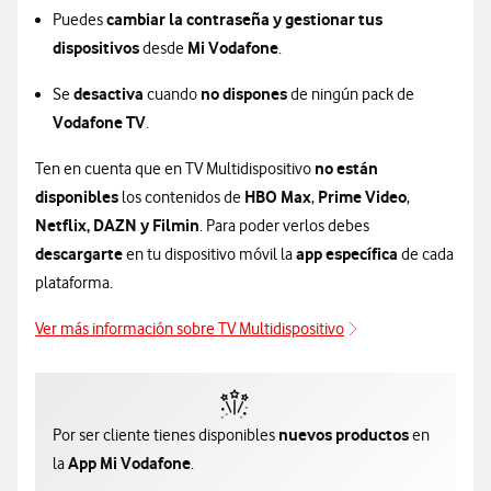
cambiar la contraseña y gestionar tus
Puedes
dispositivos
Mi Vodafone
desde
.
desactiva
no dispones
Se
cuando
de ningún pack de
Vodafone TV
.
no están
Ten en cuenta que en TV Multidispositivo
disponibles
HBO Max
Prime Video
los contenidos de
,
,
Netflix, DAZN y Filmin
. Para poder verlos debes
descargarte
app específica
en tu dispositivo móvil la
de cada
plataforma.
Ver más información sobre TV Multidispositivo
nuevos productos
Por ser cliente tienes disponibles
en
App Mi Vodafone
la
.