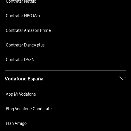
Contratar Netflix
Contratar HBO Max
Contratar Amazon Prime
Contratar Disney plus
Contratar DAZN
Vodafone España
App Mi Vodafone
Blog Vodafone Conéctate
Plan Amigo