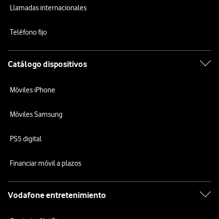
Llamadas internacionales
Teléfono fijo
Catálogo dispositivos
Móviles iPhone
Móviles Samsung
PS5 digital
Financiar móvil a plazos
Vodafone entretenimiento