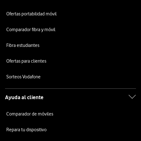
Ofertas portabilidad móvil
Comparador fibra y móvil
Fibra estudiantes
Ofertas para clientes
Sorteos Vodafone
Ayuda al cliente
Comparador de móviles
Repara tu dispositivo