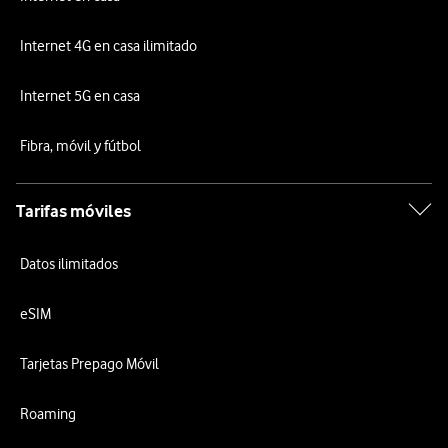
Internet 4G en casa ilimitado
Internet 5G en casa
Fibra, móvil y fútbol
Tarifas móviles
Datos ilimitados
eSIM
Tarjetas Prepago Móvil
Roaming