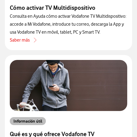
Cómo activar TV Multidispositivo
Consulta en Ayuda cómo activar Vodafone TV Multidispositivo:
accede a Mi Vodafone, introduce tu correo, descarga la App y
usa Vodafone TV en móvil, tablet, PC y Smart TV.
Saber más
acerca de Cómo activar TV Multidispositivo
Información útil
Qué es y qué ofrece Vodafone TV