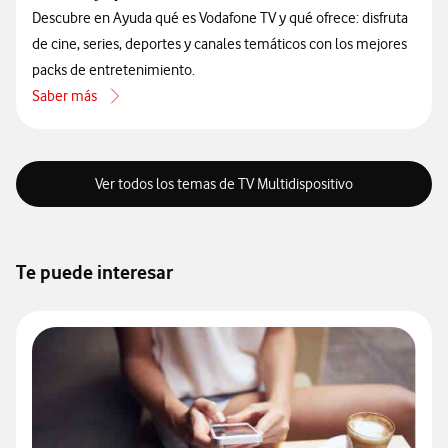
Descubre en Ayuda qué es Vodafone TV y qué ofrece: disfruta
de cine, series, deportes y canales temáticos con los mejores
packs de entretenimiento.
Saber más
acerca de Qué es y qué ofrece Vodafone TV
Ver todos los temas de TV Multidispositivo
Te puede interesar