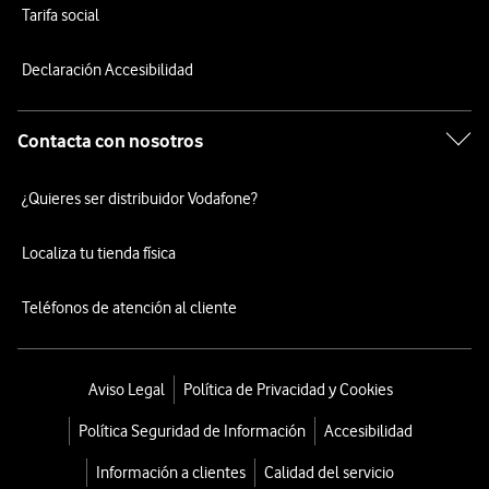
Tarifa social
Declaración Accesibilidad
Contacta con nosotros
¿Quieres ser distribuidor Vodafone?
Localiza tu tienda física
Teléfonos de atención al cliente
Aviso Legal
Política de Privacidad y Cookies
Política Seguridad de Información
Accesibilidad
Información a clientes
Calidad del servicio