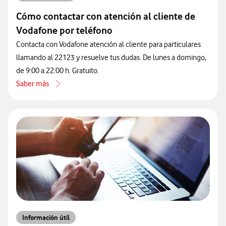
Cómo contactar con atención al cliente de
Vodafone por teléfono
Contacta con Vodafone atención al cliente para particulares
llamando al 22123 y resuelve tus dudas. De lunes a domingo,
de 9:00 a 22:00 h. Gratuito.
Saber más
acerca de Cómo contactar con atención al cliente de Vodafone por 
Información útil