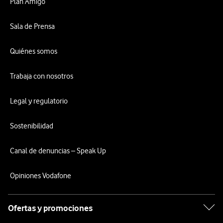
Plan Amigo
Sala de Prensa
Quiénes somos
Trabaja con nosotros
Legal y regulatorio
Sostenibilidad
Canal de denuncias – Speak Up
Opiniones Vodafone
Ofertas y promociones