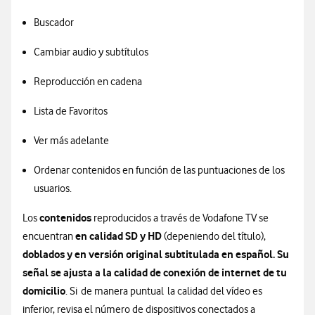
Buscador
Cambiar audio y subtítulos
Reproducción en cadena
Lista de Favoritos
Ver más adelante
Ordenar contenidos en función de las puntuaciones de los
usuarios.
contenidos
Los
reproducidos a través de Vodafone TV se
en calidad SD y HD
encuentran
(depeniendo del título),
doblados y en versión original subtitulada en español. Su
señal se ajusta a la calidad de conexión de internet de tu
domicilio
. Si de manera puntual la calidad del vídeo es
inferior, revisa el número de dispositivos conectados a