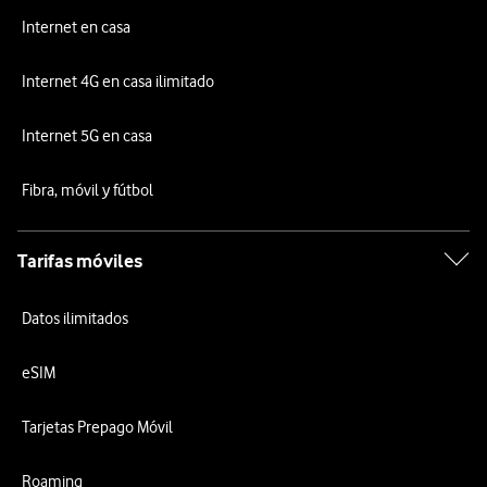
Internet en casa
Internet 4G en casa ilimitado
Internet 5G en casa
Fibra, móvil y fútbol
Tarifas móviles
Datos ilimitados
eSIM
Tarjetas Prepago Móvil
Roaming