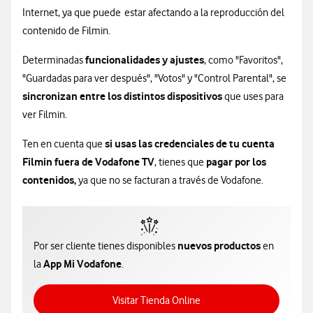
Internet, ya que puede estar afectando a la reproducción del
contenido de Filmin.
funcionalidades y ajustes
Determinadas
, como "Favoritos",
"Guardadas para ver después", "Votos" y "Control Parental", se
sincronizan entre los distintos dispositivos
que uses para
ver Filmin.
si usas las credenciales de tu cuenta
Ten en cuenta que
Filmin fuera de Vodafone TV
pagar por los
, tienes que
contenidos,
ya que no se facturan a través de Vodafone.
nuevos productos
Por ser cliente tienes disponibles
en
App Mi Vodafone
la
.
Acceso a Tienda Online
Visitar Tienda Online