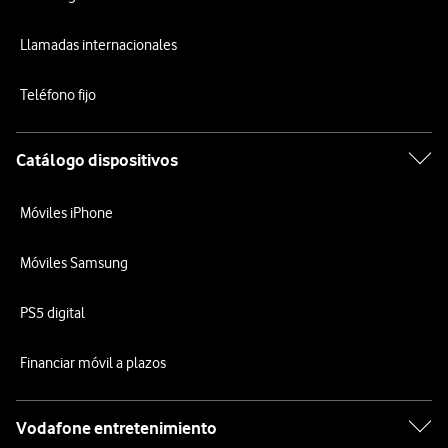
Llamadas internacionales
Teléfono fijo
Catálogo dispositivos
Móviles iPhone
Móviles Samsung
PS5 digital
Financiar móvil a plazos
Vodafone entretenimiento