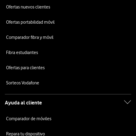
Ofertas nuevos clientes
Ofertas portabilidad móvil
Comparador fibra y móvil
Fibra estudiantes
Ofertas para clientes
Sorteos Vodafone
Ayuda al cliente
Comparador de móviles
Repara tu dispositivo