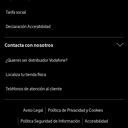
Tarifa social
Declaración Accesibilidad
Contacta con nosotros
¿Quieres ser distribuidor Vodafone?
Localiza tu tienda física
Teléfonos de atención al cliente
Aviso Legal
Política de Privacidad y Cookies
Política Seguridad de Información
Accesibilidad