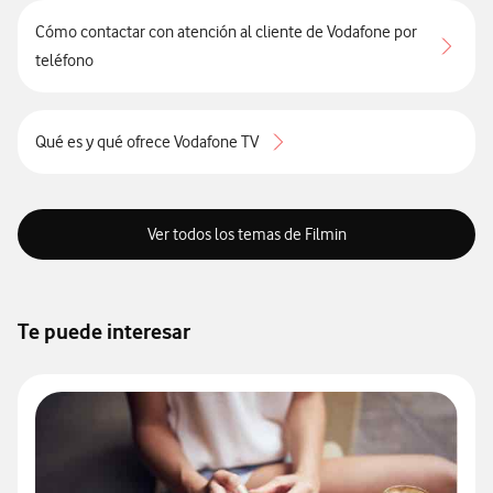
Cómo contactar con atención al cliente de Vodafone por
teléfono
Qué es y qué ofrece Vodafone TV
Ver todos los temas de Filmin
Te puede interesar