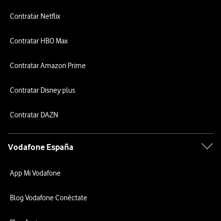
Contratar Netflix
Contratar HBO Max
Contratar Amazon Prime
Contratar Disney plus
Contratar DAZN
Vodafone España
App Mi Vodafone
Blog Vodafone Conéctate