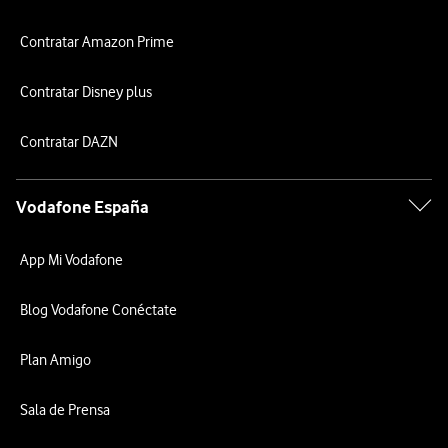
Contratar Amazon Prime
Contratar Disney plus
Contratar DAZN
Vodafone España
App Mi Vodafone
Blog Vodafone Conéctate
Plan Amigo
Sala de Prensa