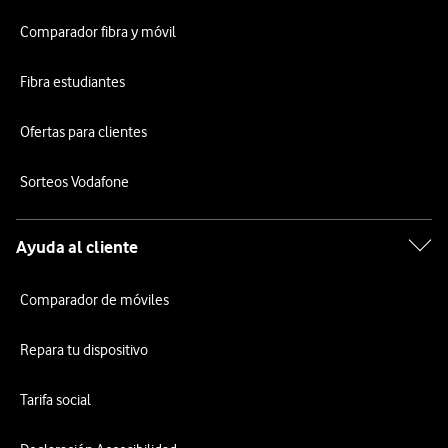
Comparador fibra y móvil
Fibra estudiantes
Ofertas para clientes
Sorteos Vodafone
Ayuda al cliente
Comparador de móviles
Repara tu dispositivo
Tarifa social