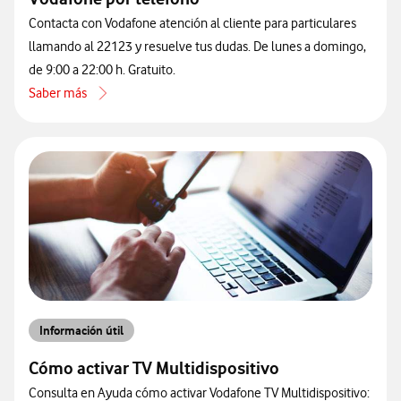
Contacta con Vodafone atención al cliente para particulares
llamando al 22123 y resuelve tus dudas. De lunes a domingo,
de 9:00 a 22:00 h. Gratuito.
Saber más
acerca de Cómo contactar con atención al cliente de Vodafone por 
Información útil
Cómo activar TV Multidispositivo
Consulta en Ayuda cómo activar Vodafone TV Multidispositivo: