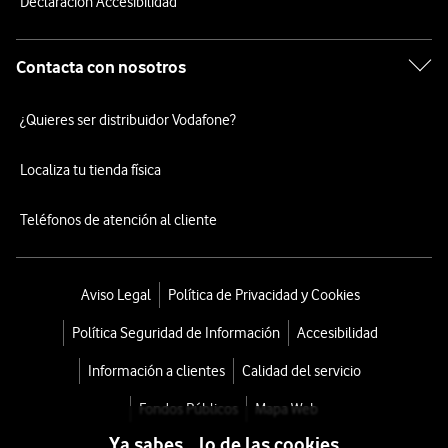
Declaración Accesibilidad
Contacta con nosotros
¿Quieres ser distribuidor Vodafone?
Localiza tu tienda física
Teléfonos de atención al cliente
Aviso Legal
Política de Privacidad y Cookies
Política Seguridad de Información
Accesibilidad
Información a clientes
Calidad del servicio
Fondos Públicos
Mapa Web
Ya sabes... lo de las cookies