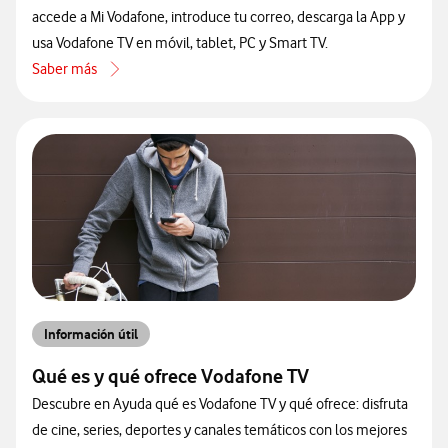
accede a Mi Vodafone, introduce tu correo, descarga la App y
usa Vodafone TV en móvil, tablet, PC y Smart TV.
Saber más
acerca de Cómo activar TV Multidispositivo
Información útil
Qué es y qué ofrece Vodafone TV
Descubre en Ayuda qué es Vodafone TV y qué ofrece: disfruta
de cine, series, deportes y canales temáticos con los mejores