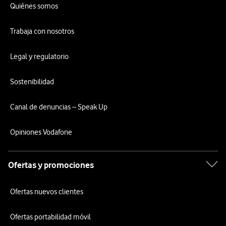
Quiénes somos
Trabaja con nosotros
Legal y regulatorio
Sostenibilidad
Canal de denuncias – Speak Up
Opiniones Vodafone
Ofertas y promociones
Ofertas nuevos clientes
Ofertas portabilidad móvil