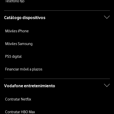
Teléfono fijo
Catálogo dispositivos
Móviles iPhone
Móviles Samsung
PS5 digital
Financiar móvil a plazos
Vodafone entretenimiento
Contratar Netflix
Contratar HBO Max