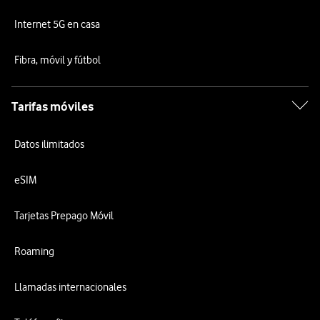
Internet 5G en casa
Fibra, móvil y fútbol
Tarifas móviles
Datos ilimitados
eSIM
Tarjetas Prepago Móvil
Roaming
Llamadas internacionales