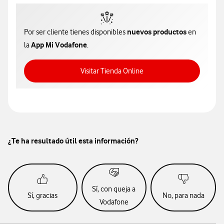
nuevos productos
Por ser cliente tienes disponibles
en
App Mi Vodafone
la
.
Acceso a Tienda Online
Visitar Tienda Online
¿Te ha resultado útil esta información?
Sí, con queja a
Sí, gracias
No, para nada
Vodafone