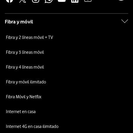
Fibra y móvil
Fibra y 2 líneas móvil + TV
Fibra y 3 líneas móvil
Fibra y 4 líneas móvil
Fibra y móvil ilimitado
Fibra Móvil y Netflix
Internet en casa
Internet 4G en casa ilimitado