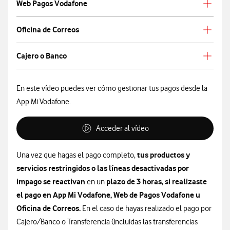
Web Pagos Vodafone
Oficina de Correos
Cajero o Banco
En este vídeo puedes ver cómo gestionar tus pagos desde la
App Mi Vodafone.
Acceder al vídeo
tus productos y
Una vez que hagas el pago completo,
servicios restringidos o las líneas desactivadas por
impago se reactivan
plazo de 3 horas, si realizaste
en un
el pago en App Mi Vodafone, Web de Pagos Vodafone u
Oficina de Correos.
En el caso de hayas realizado el pago por
Cajero/Banco o Transferencia (incluidas las transferencias