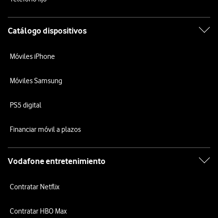
Catálogo dispositivos
Móviles iPhone
Móviles Samsung
PS5 digital
Financiar móvil a plazos
Vodafone entretenimiento
Contratar Netflix
Contratar HBO Max