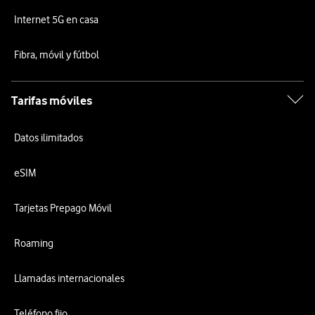
Internet 5G en casa
Fibra, móvil y fútbol
Tarifas móviles
Datos ilimitados
eSIM
Tarjetas Prepago Móvil
Roaming
Llamadas internacionales
Teléfono fijo