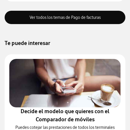
Ver todos los temas de Pago de facturas
Te puede interesar
Decide el modelo que quieres con el
Comparador de móviles
Puedes cotejar las prestaciones de todos los terminales