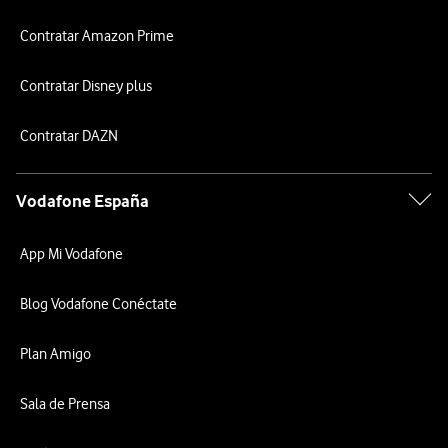
Contratar Amazon Prime
Contratar Disney plus
Contratar DAZN
Vodafone España
App Mi Vodafone
Blog Vodafone Conéctate
Plan Amigo
Sala de Prensa