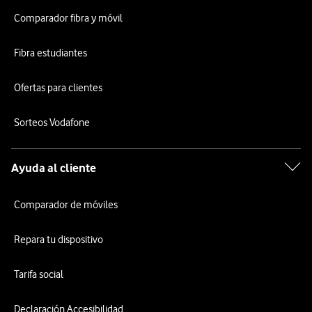
Comparador fibra y móvil
Fibra estudiantes
Ofertas para clientes
Sorteos Vodafone
Ayuda al cliente
Comparador de móviles
Repara tu dispositivo
Tarifa social
Declaración Accesibilidad