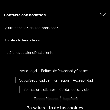
Contacta con nosotros
¿Quieres ser distribuidor Vodafone?
Localiza tu tienda física
Teléfonos de atención al cliente
Aviso Legal
Política de Privacidad y Cookies
Política Seguridad de Información
Accesibilidad
Información a clientes
Calidad del servicio
Fondos Públicos
Mapa Web
Ya sabes... lo de las cookies