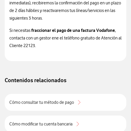
inmediatas), recibiremos la confirmación del pago en un plazo
de 2 días hábiles y reactivaremos tus líneas/servicios en las
siguientes 3 horas.
fraccionar el pago de una factura Vodafone
Si necesitas
,
contacta con un gestor ene el teléfono gratuito de Atención al
Cliente 22123.
Contenidos relacionados
Cómo consultar tu método de pago
Cómo modificar tu cuenta bancaria