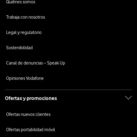
Quiénes somos
Trabaja con nosotros
Legal y regulatorio
Sostenibilidad
Canal de denuncias – Speak Up
Opiniones Vodafone
Ofertas y promociones
Ofertas nuevos clientes
Ofertas portabilidad móvil