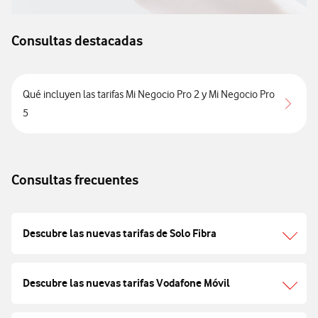
Consultas destacadas
Qué incluyen las tarifas Mi Negocio Pro 2 y Mi Negocio Pro
5
Consultas frecuentes
Descubre las nuevas tarifas de Solo Fibra
Descubre las nuevas tarifas Vodafone Móvil