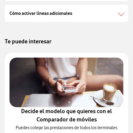
Cómo activar líneas adicionales
Te puede interesar
Decide el modelo que quieres con el
Comparador de móviles
Puedes cotejar las prestaciones de todos los terminales