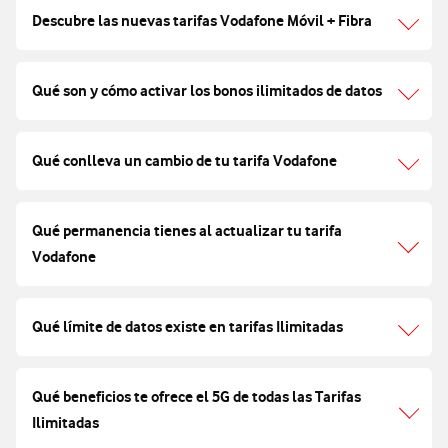
Descubre las nuevas tarifas Vodafone Móvil + Fibra
Qué son y cómo activar los bonos ilimitados de datos
Qué conlleva un cambio de tu tarifa Vodafone
Qué permanencia tienes al actualizar tu tarifa
Vodafone
Qué límite de datos existe en tarifas Ilimitadas
Qué beneficios te ofrece el 5G de todas las Tarifas
Ilimitadas