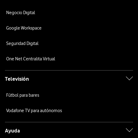
Negocio Digital
Google Workspace
Seguridad Digital
One Net Centralita Virtual
Televisión
Fútbol para bares
Vodafone TV para autónomos
Ayuda