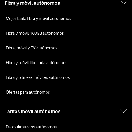
Fibra y móvil autónomos
Mejor tarifa fibra y móvil autónomos
Fibra y móvil 160GB autónomos
Fibra, móvil y TV autónomos
Fibra y móvil ilimitada autónomos
Fibra y 5 líneas móviles autónomos
Ofertas para autónomos
Tarifas móvil autónomos
Datos ilimitados autónomos