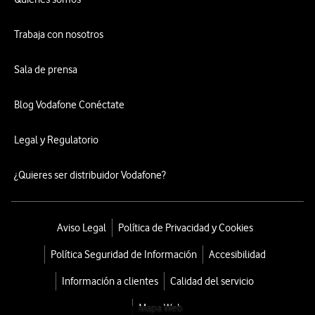
Trabaja con nosotros
Sala de prensa
Blog Vodafone Conéctate
Legal y Regulatorio
¿Quieres ser distribuidor Vodafone?
Aviso Legal
Política de Privacidad y Cookies
Política Seguridad de Información
Accesibilidad
Información a clientes
Calidad del servicio
Mapa Web