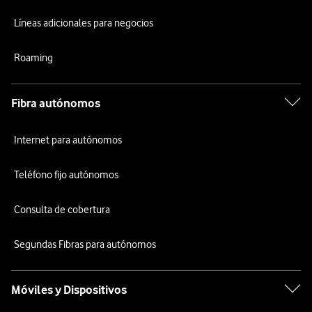
Líneas adicionales para negocios
Roaming
Fibra autónomos
Internet para autónomos
Teléfono fijo autónomos
Consulta de cobertura
Segundas Fibras para autónomos
Móviles y Dispositivos