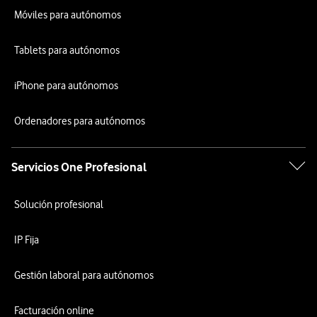
Móviles para autónomos
Tablets para autónomos
iPhone para autónomos
Ordenadores para autónomos
Servicios One Profesional
Solución profesional
IP Fija
Gestión laboral para autónomos
Facturación online