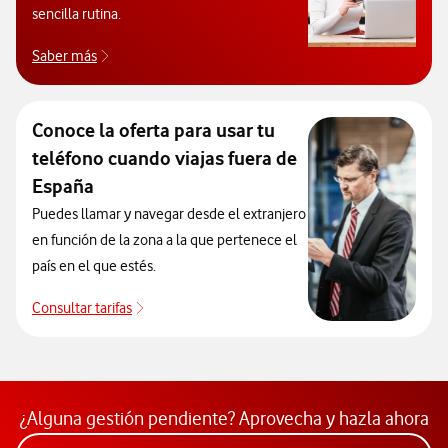
sencilla rutina.
Saber más
Descubre la principal estafa telefónica
Conoce la oferta para usar tu
teléfono cuando viajas fuera de
España
Puedes llamar y navegar desde el extranjero
en función de la zona a la que pertenece el
país en el que estés.
Consultar tarifas
Consultar tarifas
¿Alguna gestión pendiente? Aprovecha y hazla ahora