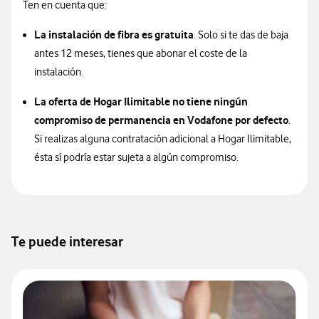
Ten en cuenta que:
La instalación de fibra es gratuita
. Solo si te das de baja
antes 12 meses, tienes que abonar el coste de la
instalación.
La oferta de Hogar Ilimitable no tiene ningún
compromiso de permanencia en Vodafone por defecto
.
Si realizas alguna contratación adicional a Hogar Ilimitable,
ésta sí podría estar sujeta a algún compromiso.
Te puede interesar