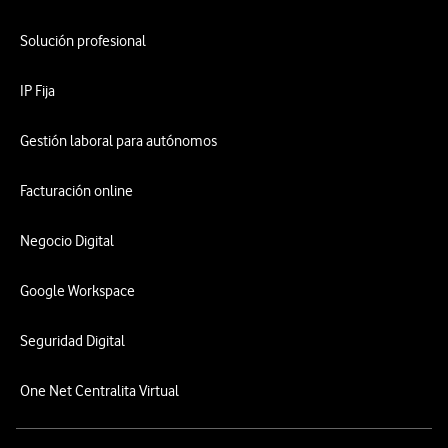
Solución profesional
IP Fija
Gestión laboral para autónomos
Facturación online
Negocio Digital
Google Workspace
Seguridad Digital
One Net Centralita Virtual