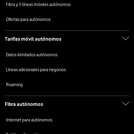
Fibra y 5 líneas móviles autónomos
Ofertas para autónomos
Tarifas móvil autónomos
Datos ilimitados autónomos
Líneas adicionales para negocios
Roaming
Fibra autónomos
Internet para autónomos