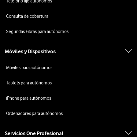
Teléfono fijo autónomos
Consulta de cobertura
Segundas Fibras para autónomos
Móviles y Dispositivos
Móviles para autónomos
Tablets para autónomos
iPhone para autónomos
Ordenadores para autónomos
Servicios One Profesional