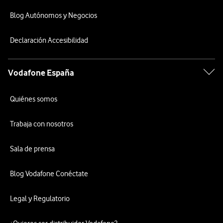
Blog Autónomos y Negocios
Declaración Accesibilidad
Vodafone España
Quiénes somos
Trabaja con nosotros
Sala de prensa
Blog Vodafone Conéctate
Legal y Regulatorio