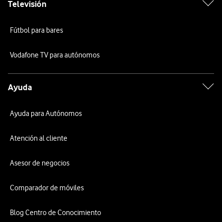
Televisión
Fútbol para bares
Vodafone TV para autónomos
Ayuda
Ayuda para Autónomos
Atención al cliente
Asesor de negocios
Comparador de móviles
Blog Centro de Conocimiento