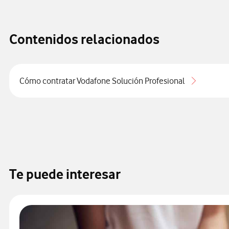
Contenidos relacionados
Cómo contratar Vodafone Solución Profesional
Te puede interesar