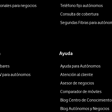
ionales para negocios
Teléfono fijo autónomos
Consulta de cobertura
Segundas Fibras para autóno
n
Ayuda
 bares
Ayuda para Autónomos
V para autónomos
Atención al cliente
Asesor de negocios
Comparador de móviles
Blog Centro de Conocimiento
Blog Autónomos y Negocios