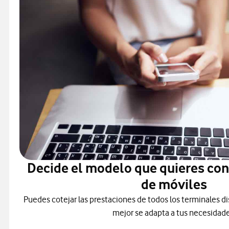
Decide el modelo que quieres co
de móviles
Puedes cotejar las prestaciones de todos los terminales di
mejor se adapta a tus necesidade