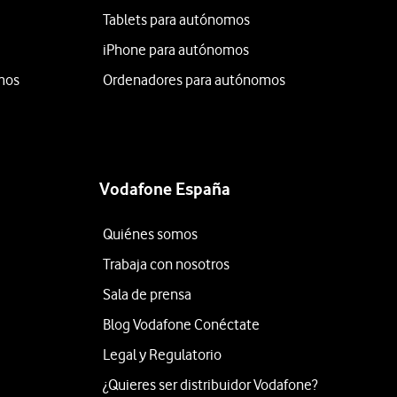
Tablets para autónomos
iPhone para autónomos
mos
Ordenadores para autónomos
Vodafone España
Quiénes somos
Trabaja con nosotros
Sala de prensa
Blog Vodafone Conéctate
Legal y Regulatorio
¿Quieres ser distribuidor Vodafone?