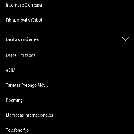
Internet 5G en casa
Fibra, móvil y fútbol
Tarifas móviles
Datos ilimitados
eSIM
Tarjetas Prepago Móvil
Roaming
Llamadas internacionales
Teléfono fijo