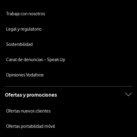
Trabaja con nosotros
Legal y regulatorio
Sostenibilidad
Canal de denuncias – Speak Up
Opiniones Vodafone
Ofertas y promociones
Ofertas nuevos clientes
Ofertas portabilidad móvil