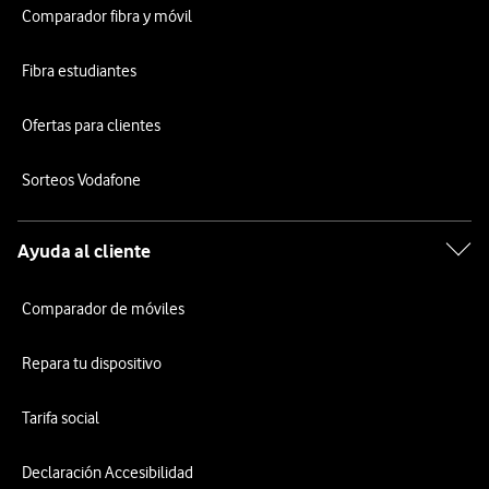
Comparador fibra y móvil
Fibra estudiantes
Ofertas para clientes
Sorteos Vodafone
Ayuda al cliente
Comparador de móviles
Repara tu dispositivo
Tarifa social
Declaración Accesibilidad