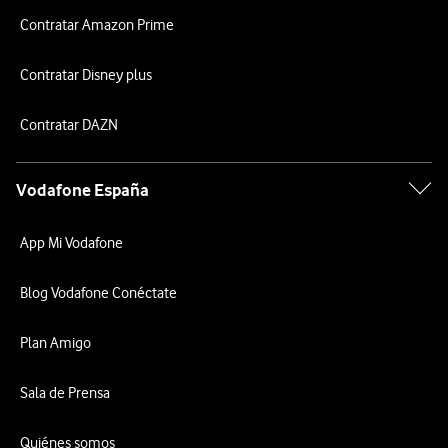
Contratar Amazon Prime
Contratar Disney plus
Contratar DAZN
Vodafone España
App Mi Vodafone
Blog Vodafone Conéctate
Plan Amigo
Sala de Prensa
Quiénes somos