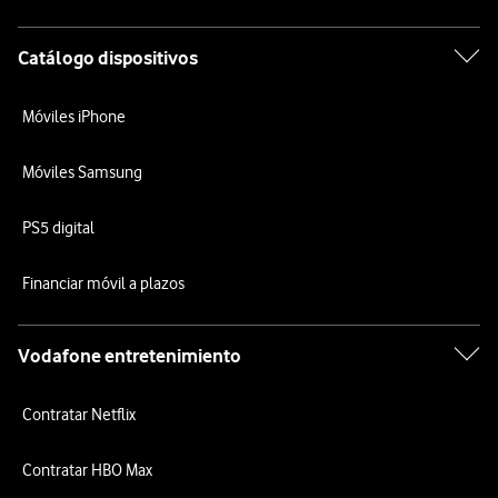
Catálogo dispositivos
Móviles iPhone
Móviles Samsung
PS5 digital
Financiar móvil a plazos
Vodafone entretenimiento
Contratar Netflix
Contratar HBO Max