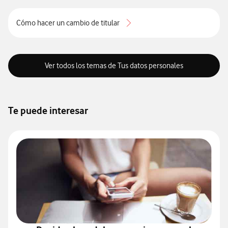
Cómo hacer un cambio de titular
Ver todos los temas de Tus datos personales
Te puede interesar