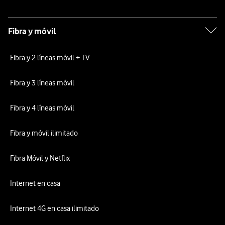
Fibra y móvil
Fibra y 2 líneas móvil + TV
Fibra y 3 líneas móvil
Fibra y 4 líneas móvil
Fibra y móvil ilimitado
Fibra Móvil y Netflix
Internet en casa
Internet 4G en casa ilimitado