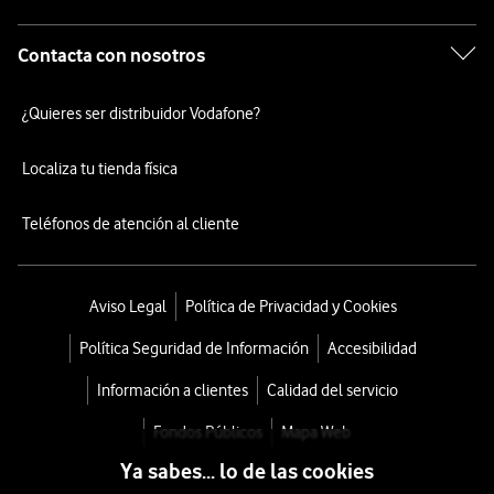
Contacta con nosotros
¿Quieres ser distribuidor Vodafone?
Localiza tu tienda física
Teléfonos de atención al cliente
Aviso Legal
Política de Privacidad y Cookies
Política Seguridad de Información
Accesibilidad
Información a clientes
Calidad del servicio
Fondos Públicos
Mapa Web
Ya sabes... lo de las cookies