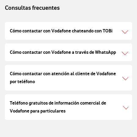
Consultas frecuentes
Cómo contactar con Vodafone chateando con TOBi
Cómo contactar con Vodafone a través de WhatsApp
Cómo contactar con atención al cliente de Vodafone
por teléfono
Teléfono gratuitos de información comercial de
Vodafone para particulares