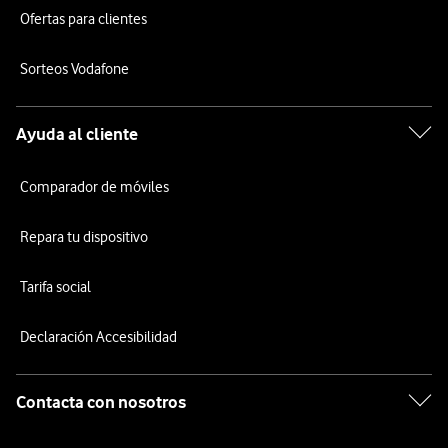
Ofertas para clientes
Sorteos Vodafone
Ayuda al cliente
Comparador de móviles
Repara tu dispositivo
Tarifa social
Declaración Accesibilidad
Contacta con nosotros