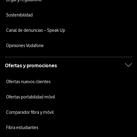
Sostenibilidad
Canal de denuncias – Speak Up
Opiniones Vodafone
Ofertas y promociones
Ofertas nuevos clientes
Ofertas portabilidad móvil
Comparador fibra y móvil
Fibra estudiantes