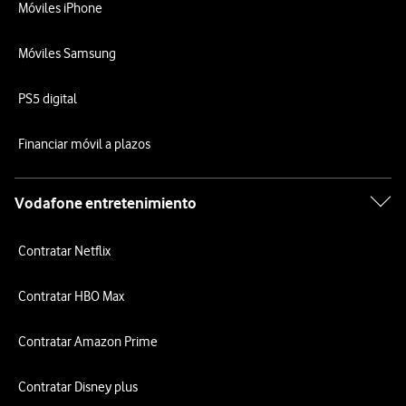
Móviles iPhone
Móviles Samsung
PS5 digital
Financiar móvil a plazos
Vodafone entretenimiento
Contratar Netflix
Contratar HBO Max
Contratar Amazon Prime
Contratar Disney plus