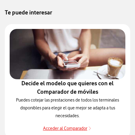
Te puede interesar
Decide el modelo que quieres con el
Comparador de móviles
Puedes cotejar las prestaciones de todos los terminales
disponibles para elegir el que mejor se adapta a tus
necesidades.
Acceder al Comparador
Acceder al Comparado