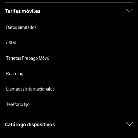
Tarifas móviles
Datos ilimitados
eSIM
Tarjetas Prepago Móvil
Roaming
Llamadas internacionales
Teléfono fijo
Catálogo dispositivos