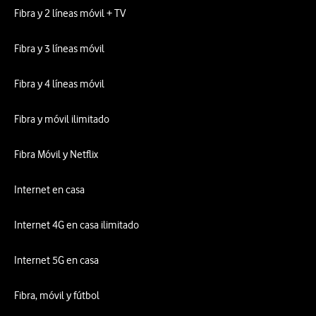
Fibra y 2 líneas móvil + TV
Fibra y 3 líneas móvil
Fibra y 4 líneas móvil
Fibra y móvil ilimitado
Fibra Móvil y Netflix
Internet en casa
Internet 4G en casa ilimitado
Internet 5G en casa
Fibra, móvil y fútbol