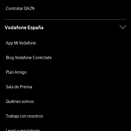
Contratar DAZN
Vodafone España
App Mi Vodafone
Blog Vodafone Conéctate
Plan Amigo
Sala de Prensa
Quiénes somos
Trabaja con nosotros
Legal y regulatorio