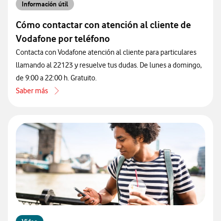
Información útil
Cómo contactar con atención al cliente de
Vodafone por teléfono
Contacta con Vodafone atención al cliente para particulares
llamando al 22123 y resuelve tus dudas. De lunes a domingo,
de 9:00 a 22:00 h. Gratuito.
Saber más
acerca de Cómo contactar con atención al cliente de Vodafone por 