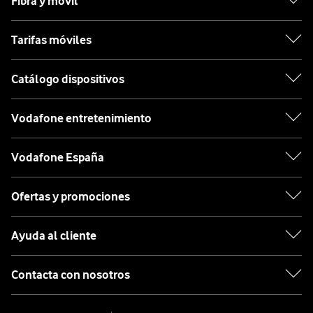
Fibra y móvil
Tarifas móviles
Catálogo dispositivos
Vodafone entretenimiento
Vodafone España
Ofertas y promociones
Ayuda al cliente
Contacta con nosotros