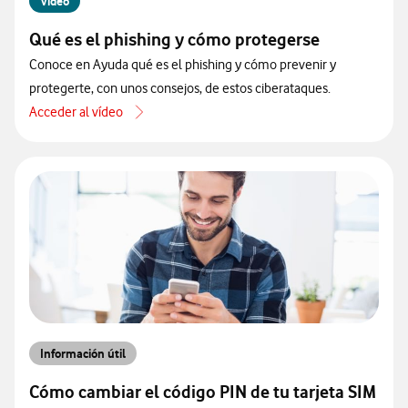
Vídeo
Qué es el phishing y cómo protegerse
Conoce en Ayuda qué es el phishing y cómo prevenir y
protegerte, con unos consejos, de estos ciberataques.
Acceder al vídeo
acerca de Qué es el phishing y cómo protegerse
Información útil
Cómo cambiar el código PIN de tu tarjeta SIM