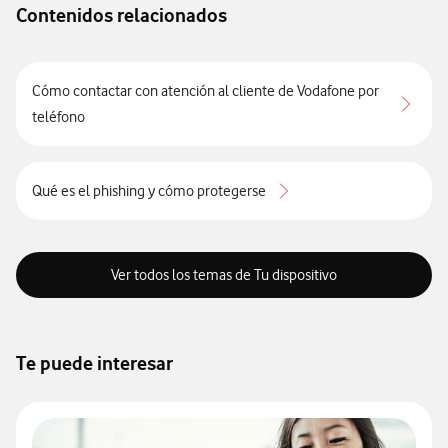
Contenidos relacionados
Cómo contactar con atención al cliente de Vodafone por
teléfono
Qué es el phishing y cómo protegerse
Ver todos los temas de Tu dispositivo
Te puede interesar