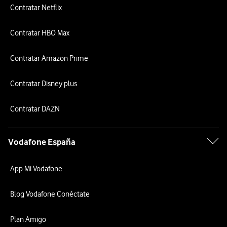
Contratar Netflix
Contratar HBO Max
Contratar Amazon Prime
Contratar Disney plus
Contratar DAZN
Vodafone España
App Mi Vodafone
Blog Vodafone Conéctate
Plan Amigo