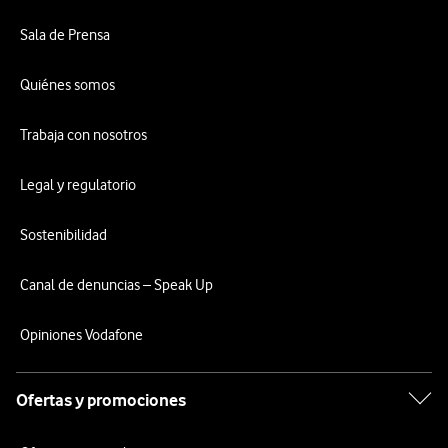
Sala de Prensa
Quiénes somos
Trabaja con nosotros
Legal y regulatorio
Sostenibilidad
Canal de denuncias – Speak Up
Opiniones Vodafone
Ofertas y promociones