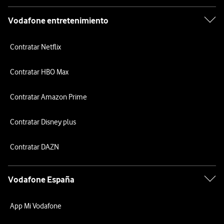
Vodafone entretenimiento
Contratar Netflix
Contratar HBO Max
Contratar Amazon Prime
Contratar Disney plus
Contratar DAZN
Vodafone España
App Mi Vodafone