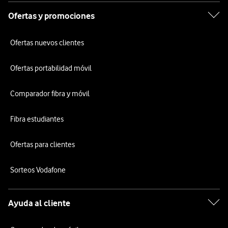
Ofertas y promociones
Ofertas nuevos clientes
Ofertas portabilidad móvil
Comparador fibra y móvil
Fibra estudiantes
Ofertas para clientes
Sorteos Vodafone
Ayuda al cliente