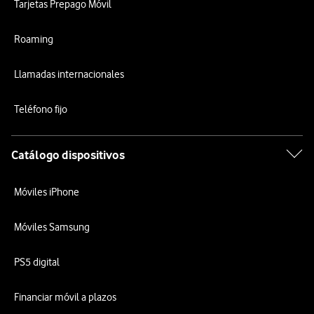
Tarjetas Prepago Móvil
Roaming
Llamadas internacionales
Teléfono fijo
Catálogo dispositivos
Móviles iPhone
Móviles Samsung
PS5 digital
Financiar móvil a plazos