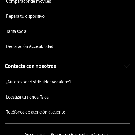
Comparador de móviles
Repara tu dispositivo
Tarifa social
Declaración Accesibilidad
Contacta con nosotros
¿Quieres ser distribuidor Vodafone?
Localiza tu tienda física
Teléfonos de atención al cliente
Aviso Legal
Política de Privacidad y Cookies