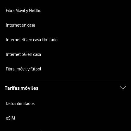
Fibra Móvil y Netflix
Internet en casa
Internet 4G en casa ilimitado
Internet 5G en casa
Fibra, móvil y fútbol
Tarifas móviles
Datos ilimitados
eSIM