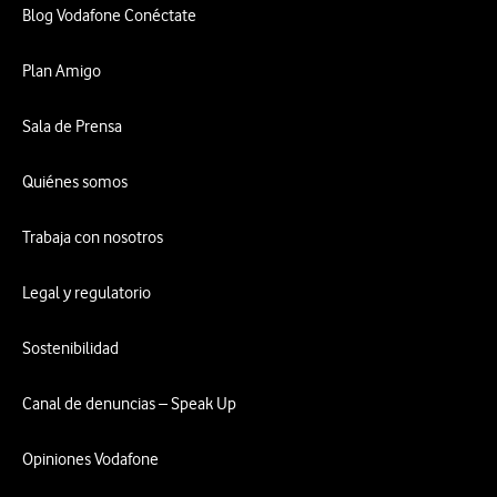
Blog Vodafone Conéctate
Plan Amigo
Sala de Prensa
Quiénes somos
Trabaja con nosotros
Legal y regulatorio
Sostenibilidad
Canal de denuncias – Speak Up
Opiniones Vodafone