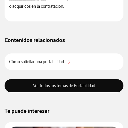
o adquiridos en la contratación.
Contenidos relacionados
Cómo solicitar una portabilidad
Ver todos los temas de Portabilidad
Te puede interesar