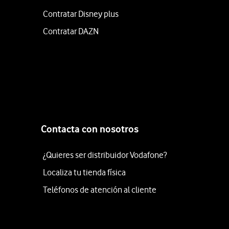
Contratar Disney plus
Contratar DAZN
Contacta con nosotros
¿Quieres ser distribuidor Vodafone?
Localiza tu tienda física
Teléfonos de atención al cliente