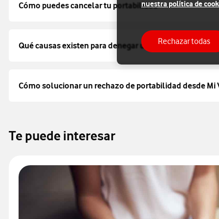
nuestra política de cook
Cómo puedes cancelar tu portabilidad
Rechazar todas
Qué causas existen para denegar una portabilidad
Cómo solucionar un rechazo de portabilidad desde Mi
Te puede interesar