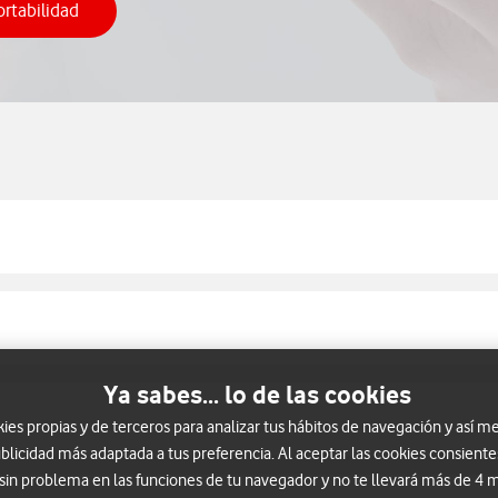
ortabilidad
 solicitar una portabilidad
Ya sabes... lo de las cookies
s propias y de terceros para analizar tus hábitos de navegación y así me
blicidad más adaptada a tus preferencia. Al aceptar las cookies consiente
 sin problema en las funciones de tu navegador y no te llevará más de 4