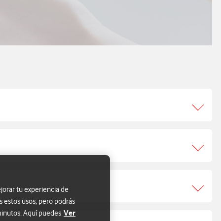
jorar tu experiencia de
s estos usos, pero podrás
Ver
 minutos. Aquí puedes