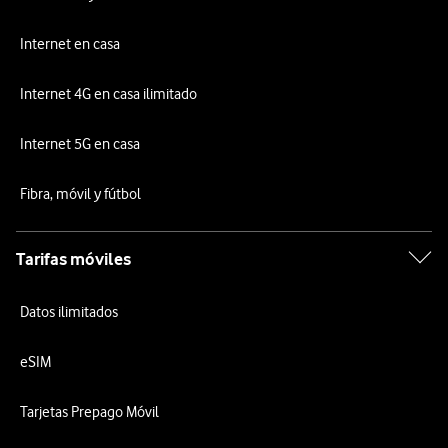
Internet en casa
Internet 4G en casa ilimitado
Internet 5G en casa
Fibra, móvil y fútbol
Tarifas móviles
Datos ilimitados
eSIM
Tarjetas Prepago Móvil