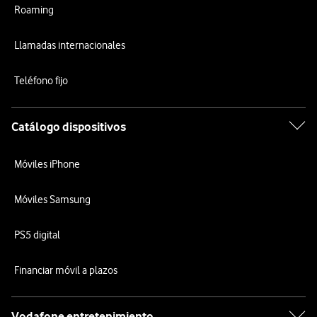
Roaming
Llamadas internacionales
Teléfono fijo
Catálogo dispositivos
Móviles iPhone
Móviles Samsung
PS5 digital
Financiar móvil a plazos
Vodafone entretenimiento