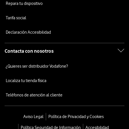
Repara tu dispositivo
Tarifa social
Declaración Accesibilidad
Contacta con nosotros
¿Quieres ser distribuidor Vodafone?
Localiza tu tienda física
Teléfonos de atención al cliente
Aviso Legal
Política de Privacidad y Cookies
Política Seguridad de Información
Accesibilidad