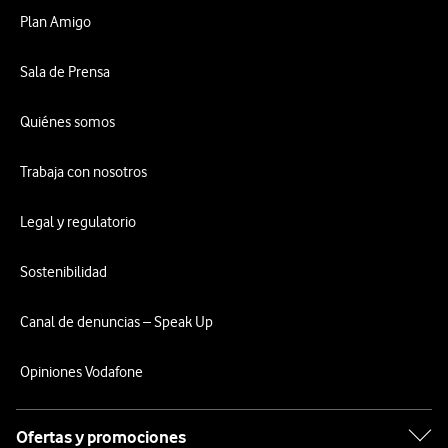
Plan Amigo
Sala de Prensa
Quiénes somos
Trabaja con nosotros
Legal y regulatorio
Sostenibilidad
Canal de denuncias – Speak Up
Opiniones Vodafone
Ofertas y promociones