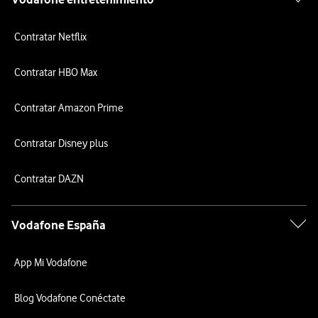
Contratar Netflix
Contratar HBO Max
Contratar Amazon Prime
Contratar Disney plus
Contratar DAZN
Vodafone España
App Mi Vodafone
Blog Vodafone Conéctate