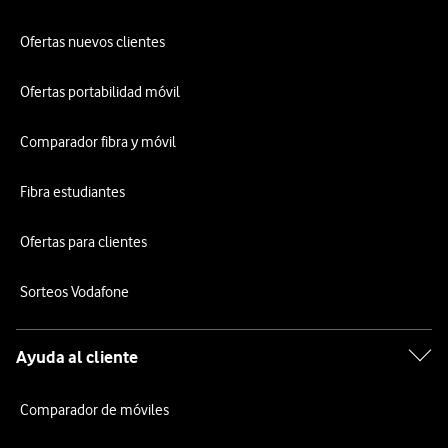
Ofertas nuevos clientes
Ofertas portabilidad móvil
Comparador fibra y móvil
Fibra estudiantes
Ofertas para clientes
Sorteos Vodafone
Ayuda al cliente
Comparador de móviles