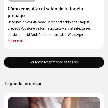
Cómo consultar el saldo de tu tarjeta
prepago
Descubre en Ayuda cómo verificar el saldo de tu tarjeta
prepago Vodafone de forma gratuita y al instante, ya sea
desde la app Mi Vodafone, por llamada o WhatsApp.
Saber más
acerca de Cómo consultar el saldo de tu tarjeta prepago
Ver todos los temas de Pago Fácil
Te puede interesar