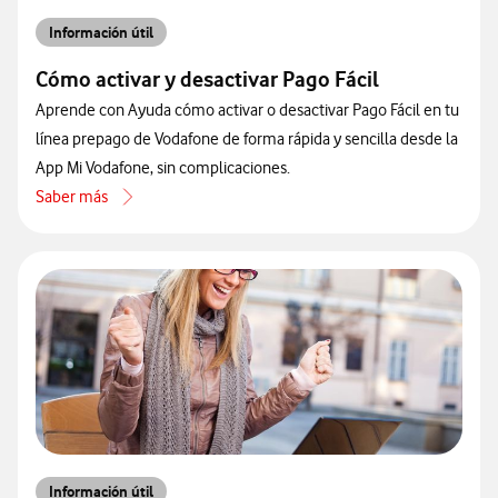
Información útil
Cómo activar y desactivar Pago Fácil
Aprende con Ayuda cómo activar o desactivar Pago Fácil en tu
línea prepago de Vodafone de forma rápida y sencilla desde la
App Mi Vodafone, sin complicaciones.
Saber más
acerca de Cómo activar y desactivar Pago Fácil
Información útil