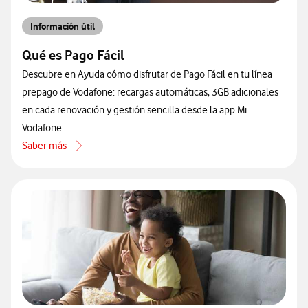
Información útil
Qué es Pago Fácil
Descubre en Ayuda cómo disfrutar de Pago Fácil en tu línea
prepago de Vodafone: recargas automáticas, 3GB adicionales
en cada renovación y gestión sencilla desde la app Mi
Vodafone.
Saber más
acerca de Qué es Pago Fácil