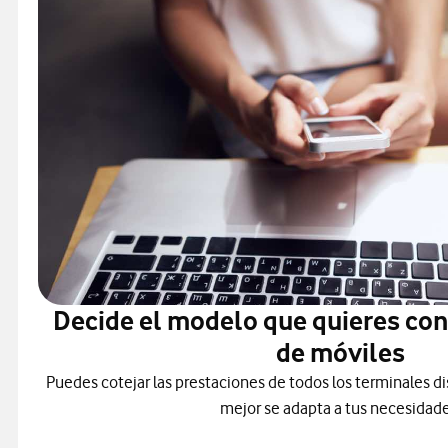
Decide el modelo que quieres co
de móviles
Puedes cotejar las prestaciones de todos los terminales di
mejor se adapta a tus necesidade