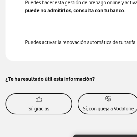
Puedes hacer esta gestión de prepago online y activa
puede no admitirlos, consulta con tu banco
.
Puedes activar la renovación automática de tu tarif
¿Te ha resultado útil esta información?
Sí, gracias
Sí, con queja a Vodafone