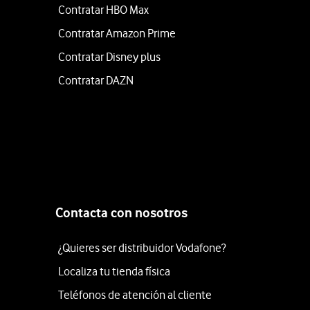
Contratar HBO Max
Contratar Amazon Prime
Contratar Disney plus
Contratar DAZN
Contacta con nosotros
¿Quieres ser distribuidor Vodafone?
Localiza tu tienda física
Teléfonos de atención al cliente