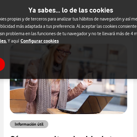
Ya sabes... lo de las cookies
s propias y de terceros para analizar tus hábitos de navegación y así me
blicidad más adaptada a tus preferencia. Al aceptar las cookies consiente
 sin problema en las funciones de tu navegador y no te llevará más de 4
ies.
Configurar cookies
Y aquí
Información útil