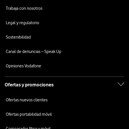
Trabaja con nosotros
Legal y regulatorio
Sostenibilidad
Canal de denuncias – Speak Up
Opiniones Vodafone
Ofertas y promociones
Ofertas nuevos clientes
Ofertas portabilidad móvil
Comparador fibra y móvil