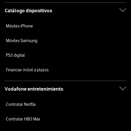
Catálogo dispositivos
Móviles iPhone
Móviles Samsung
PS5 digital
Financiar móvil a plazos
Vodafone entretenimiento
Contratar Netflix
Contratar HBO Max