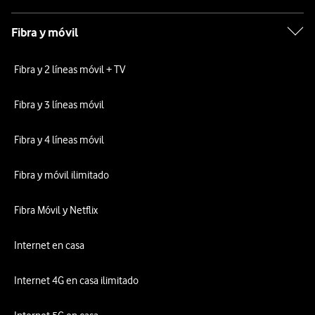
Fibra y móvil
Fibra y 2 líneas móvil + TV
Fibra y 3 líneas móvil
Fibra y 4 líneas móvil
Fibra y móvil ilimitado
Fibra Móvil y Netflix
Internet en casa
Internet 4G en casa ilimitado