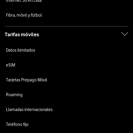
Internet 5G en casa
Fibra, móvil y fútbol
Tarifas móviles
Datos ilimitados
eSIM
Tarjetas Prepago Móvil
Roaming
Llamadas internacionales
Teléfono fijo