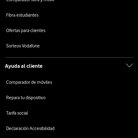
Fibra estudiantes
Ofertas para clientes
Sorteos Vodafone
Ayuda al cliente
Comparador de móviles
Repara tu dispositivo
Tarifa social
Declaración Accesibilidad