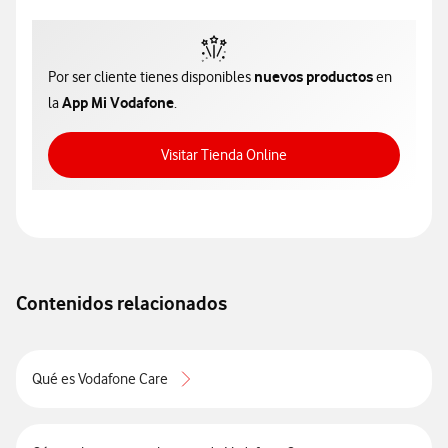
nuevos productos
Por ser cliente tienes disponibles
en
App Mi Vodafone
la
.
Acceso a Tienda Online
Visitar Tienda Online
Contenidos relacionados
Qué es Vodafone Care