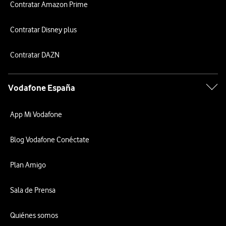
Contratar Amazon Prime
Contratar Disney plus
Contratar DAZN
Vodafone España
App Mi Vodafone
Blog Vodafone Conéctate
Plan Amigo
Sala de Prensa
Quiénes somos