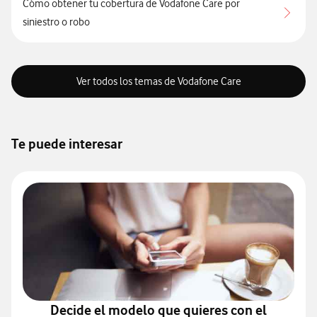
Cómo obtener tu cobertura de Vodafone Care por
siniestro o robo
Ver todos los temas de Vodafone Care
Te puede interesar
Decide el modelo que quieres con el