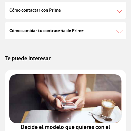
Cómo contactar con Prime
Cómo cambiar tu contraseña de Prime
Te puede interesar
Decide el modelo que quieres con el