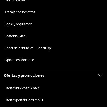
Quiénes somos
Trabaja con nosotros
Legal y regulatorio
Sostenibilidad
Canal de denuncias – Speak Up
Opiniones Vodafone
Ofertas y promociones
Ofertas nuevos clientes
Ofertas portabilidad móvil