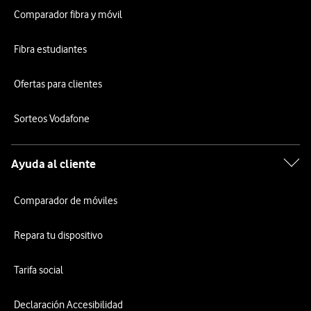
Comparador fibra y móvil
Fibra estudiantes
Ofertas para clientes
Sorteos Vodafone
Ayuda al cliente
Comparador de móviles
Repara tu dispositivo
Tarifa social
Declaración Accesibilidad