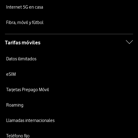
Internet 5G en casa
Fibra, móvil y fútbol
Tarifas móviles
Datos ilimitados
eSIM
Tarjetas Prepago Móvil
Roaming
Llamadas internacionales
Teléfono fijo