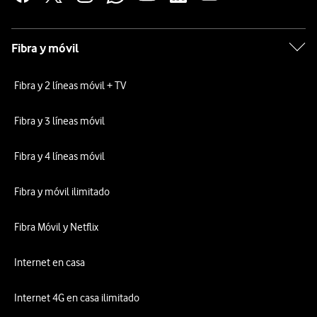
Fibra y móvil
Fibra y 2 líneas móvil + TV
Fibra y 3 líneas móvil
Fibra y 4 líneas móvil
Fibra y móvil ilimitado
Fibra Móvil y Netflix
Internet en casa
Internet 4G en casa ilimitado