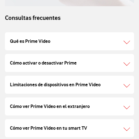
Consultas frecuentes
Qué es Prime Video
Cómo activar o desactivar Prime
Limitaciones de dispositivos en Prime Video
Cómo ver Prime Video en el extranjero
Cómo ver Prime Video en tu smart TV