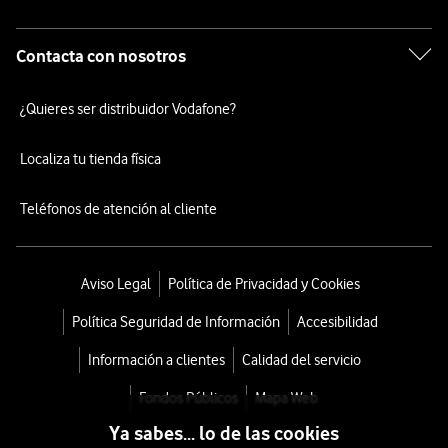
Contacta con nosotros
¿Quieres ser distribuidor Vodafone?
Localiza tu tienda física
Teléfonos de atención al cliente
Aviso Legal
Política de Privacidad y Cookies
Política Seguridad de Información
Accesibilidad
Información a clientes
Calidad del servicio
Fondos Públicos
Mapa Web
Ya sabes... lo de las cookies