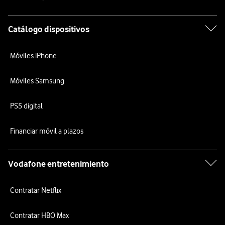
Catálogo dispositivos
Móviles iPhone
Móviles Samsung
PS5 digital
Financiar móvil a plazos
Vodafone entretenimiento
Contratar Netflix
Contratar HBO Max