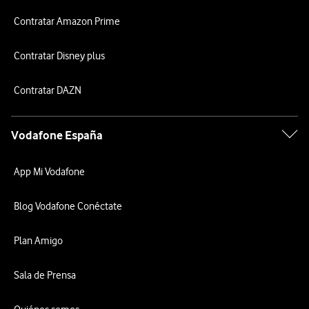
Contratar Amazon Prime
Contratar Disney plus
Contratar DAZN
Vodafone España
App Mi Vodafone
Blog Vodafone Conéctate
Plan Amigo
Sala de Prensa