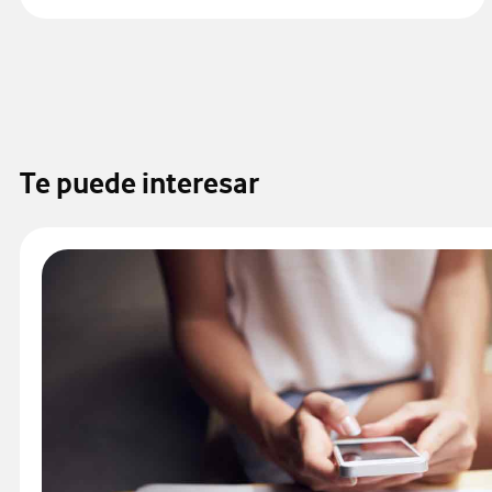
Te puede interesar