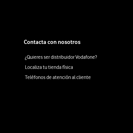
Contacta con nosotros
¿Quieres ser distribuidor Vodafone?
Localiza tu tienda física
Teléfonos de atención al cliente