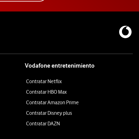
Vodafone entretenimiento
Contratar Netflix
Contratar HBO Max
Contratar Amazon Prime
Contratar Disney plus
Contratar DAZN