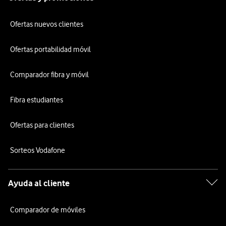
Ofertas nuevos clientes
Ofertas portabilidad móvil
Comparador fibra y móvil
Fibra estudiantes
Ofertas para clientes
Sorteos Vodafone
Ayuda al cliente
Comparador de móviles