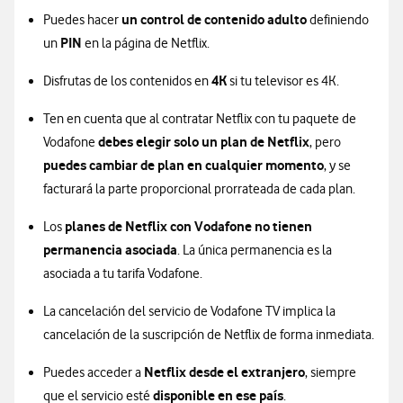
un control de contenido adulto
Puedes hacer
definiendo
PIN
un
en la página de Netflix.
4K
Disfrutas de los contenidos en
si tu televisor es 4K.
Ten en cuenta que al contratar Netflix con tu paquete de
debes elegir solo un plan de Netflix
Vodafone
, pero
puedes cambiar de plan en cualquier momento
, y se
facturará la parte proporcional prorrateada de cada plan.
planes de Netflix con Vodafone no tienen
Los
permanencia asociada
. La única permanencia es la
asociada a tu tarifa Vodafone.
La cancelación del servicio de Vodafone TV implica la
cancelación de la suscripción de Netflix de forma inmediata.
Netflix desde el extranjero
Puedes acceder a
, siempre
disponible en ese país
que el servicio esté
.