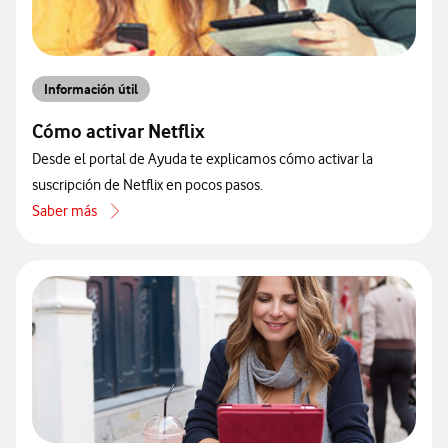
Información útil
Cómo activar Netflix
Desde el portal de Ayuda te explicamos cómo activar la
suscripción de Netflix en pocos pasos.
Saber más
acerca de Cómo activar Netflix