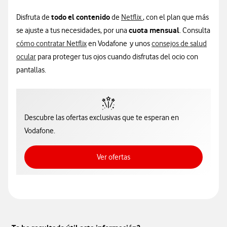
todo el contenido
Disfruta de
de
Netflix
, con el plan que más
cuota mensual
se ajuste a tus necesidades, por una
. Consulta
cómo contratar Netflix
en Vodafone y unos
consejos de salud
ocular
para proteger tus ojos cuando disfrutas del ocio con
pantallas.
Descubre las ofertas exclusivas que te esperan en
Vodafone.
Ver ofertas
Ver ofertas