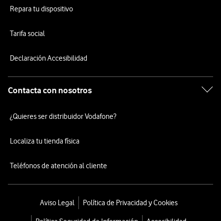
Repara tu dispositivo
Tarifa social
Declaración Accesibilidad
Contacta con nosotros
¿Quieres ser distribuidor Vodafone?
Localiza tu tienda física
Teléfonos de atención al cliente
Aviso Legal
Política de Privacidad y Cookies