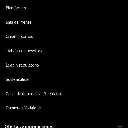
Plan Amigo
Sala de Prensa
Quiénes somos
Trabaja con nosotros
Legal y regulatorio
Sostenibilidad
Canal de denuncias – Speak Up
Opiniones Vodafone
Ofertas y promociones