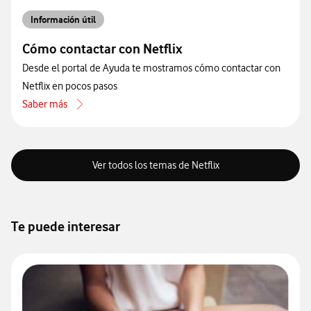
Información útil
Cómo contactar con Netflix
Desde el portal de Ayuda te mostramos cómo contactar con
Netflix en pocos pasos
Saber más
acerca de Cómo contactar con Netflix
Ver todos los temas de Netflix
Te puede interesar