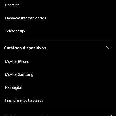
Roaming
Llamadas internacionales
Teléfono fijo
Catálogo dispositivos
Móviles iPhone
Móviles Samsung
PS5 digital
Financiar móvil a plazos