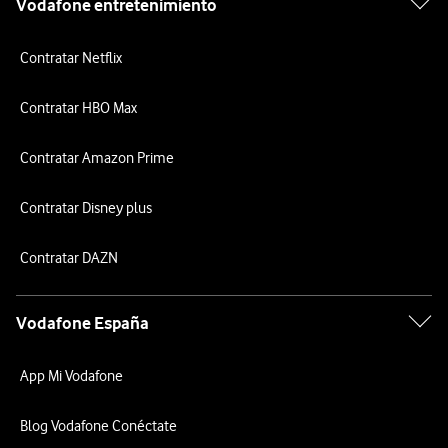
Vodafone entretenimiento
Contratar Netflix
Contratar HBO Max
Contratar Amazon Prime
Contratar Disney plus
Contratar DAZN
Vodafone España
App Mi Vodafone
Blog Vodafone Conéctate