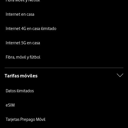
Fibra Móvil y Netflix
Internet en casa
Internet 4G en casa ilimitado
Internet 5G en casa
Fibra, móvil y fútbol
Tarifas móviles
Datos ilimitados
eSIM
Tarjetas Prepago Móvil