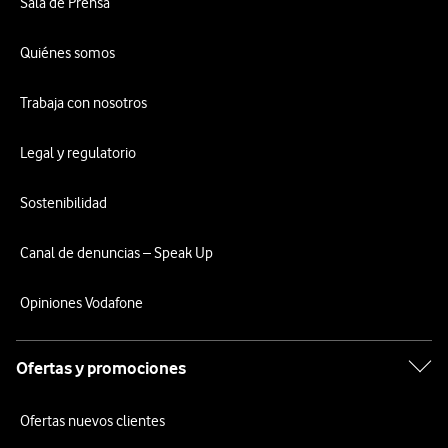
Sala de Prensa
Quiénes somos
Trabaja con nosotros
Legal y regulatorio
Sostenibilidad
Canal de denuncias – Speak Up
Opiniones Vodafone
Ofertas y promociones
Ofertas nuevos clientes