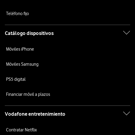
Teléfono fijo
Catálogo dispositivos
Móviles iPhone
Móviles Samsung
PS5 digital
Financiar móvil a plazos
Vodafone entretenimiento
Contratar Netflix