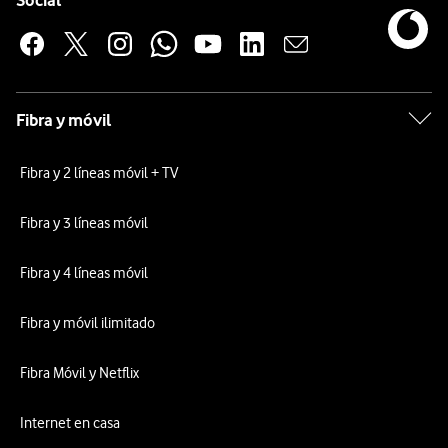
Social
Fibra y móvil
Fibra y 2 líneas móvil + TV
Fibra y 3 líneas móvil
Fibra y 4 líneas móvil
Fibra y móvil ilimitado
Fibra Móvil y Netflix
Internet en casa