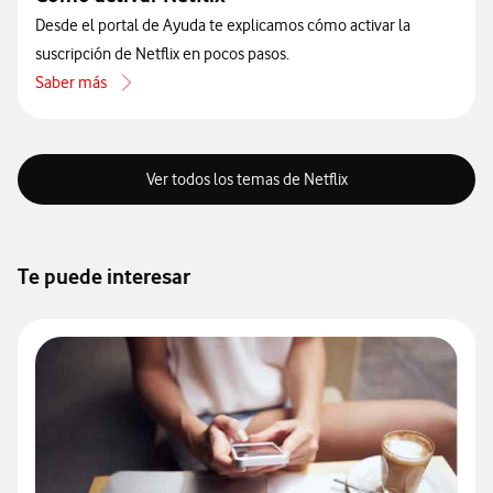
Desde el portal de Ayuda te explicamos cómo activar la
suscripción de Netflix en pocos pasos.
Saber más
acerca de Cómo activar Netflix
Ver todos los temas de Netflix
Te puede interesar