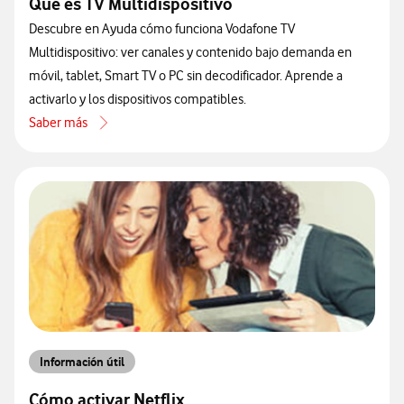
Qué es TV Multidispositivo
Descubre en Ayuda cómo funciona Vodafone TV
Multidispositivo: ver canales y contenido bajo demanda en
móvil, tablet, Smart TV o PC sin decodificador. Aprende a
activarlo y los dispositivos compatibles.
Saber más
acerca de Qué es TV Multidispositivo
Información útil
Cómo activar Netflix