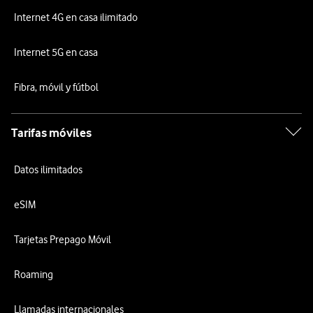
Internet 4G en casa ilimitado
Internet 5G en casa
Fibra, móvil y fútbol
Tarifas móviles
Datos ilimitados
eSIM
Tarjetas Prepago Móvil
Roaming
Llamadas internacionales