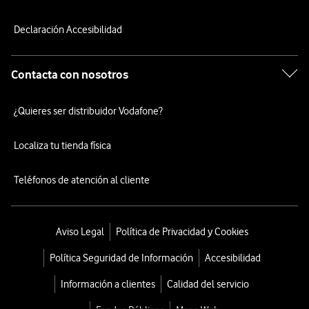
Declaración Accesibilidad
Contacta con nosotros
¿Quieres ser distribuidor Vodafone?
Localiza tu tienda física
Teléfonos de atención al cliente
Aviso Legal
Política de Privacidad y Cookies
Política Seguridad de Información
Accesibilidad
Información a clientes
Calidad del servicio