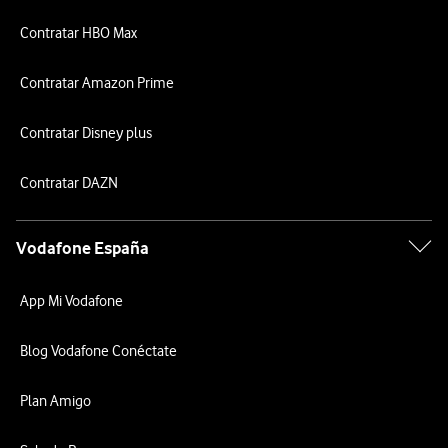
Contratar HBO Max
Contratar Amazon Prime
Contratar Disney plus
Contratar DAZN
Vodafone España
App Mi Vodafone
Blog Vodafone Conéctate
Plan Amigo