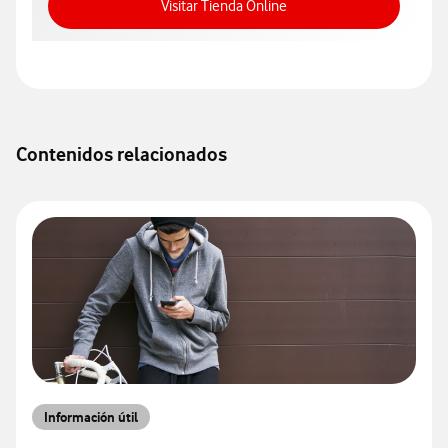
Acceso a Tienda Online
Visitar Tienda Online
Contenidos relacionados
Información útil