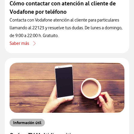
Cómo contactar con atención al cliente de
Vodafone por teléfono
Contacta con Vodafone atención al cliente para particulares
llamando al 22123 y resuelve tus dudas. De lunes a domingo,
de 9:00 a 22:00 h. Gratuito.
Saber más
acerca de Cómo contactar con atención al cliente de Vodafone por 
Información útil