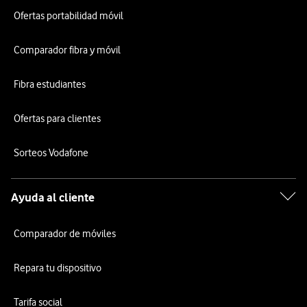
Ofertas portabilidad móvil
Comparador fibra y móvil
Fibra estudiantes
Ofertas para clientes
Sorteos Vodafone
Ayuda al cliente
Comparador de móviles
Repara tu dispositivo
Tarifa social