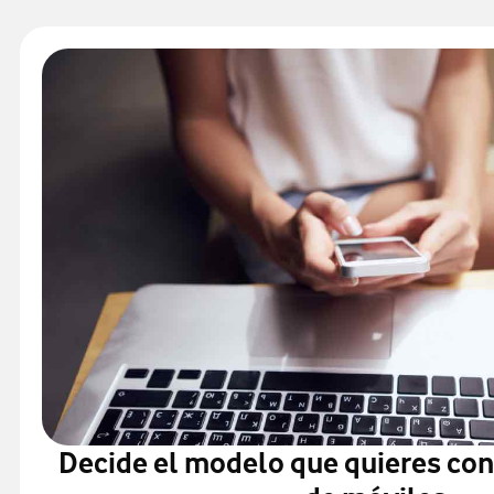
Decide el modelo que quieres co