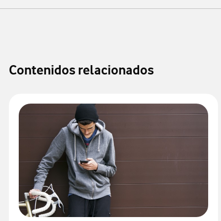
Contenidos relacionados