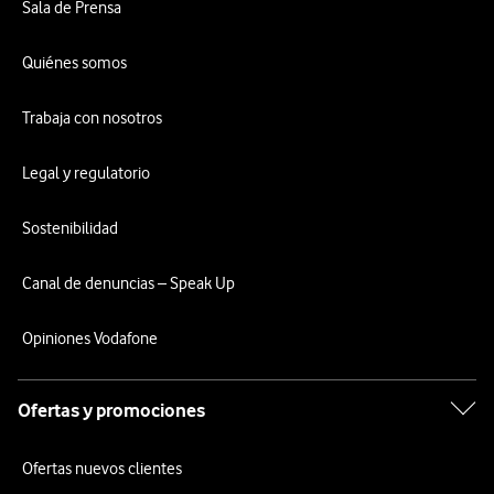
Sala de Prensa
Quiénes somos
Trabaja con nosotros
Legal y regulatorio
Sostenibilidad
Canal de denuncias – Speak Up
Opiniones Vodafone
Ofertas y promociones
Ofertas nuevos clientes