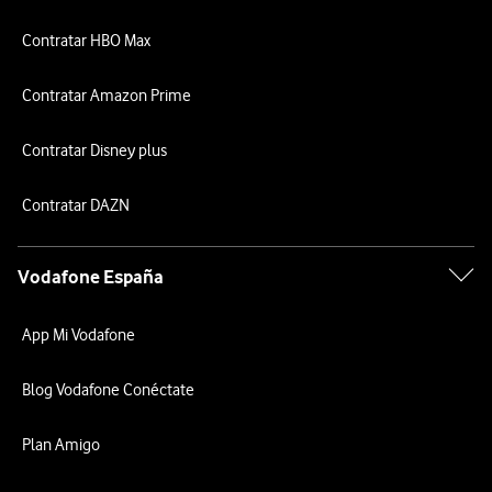
Contratar HBO Max
Contratar Amazon Prime
Contratar Disney plus
Contratar DAZN
Vodafone España
App Mi Vodafone
Blog Vodafone Conéctate
Plan Amigo