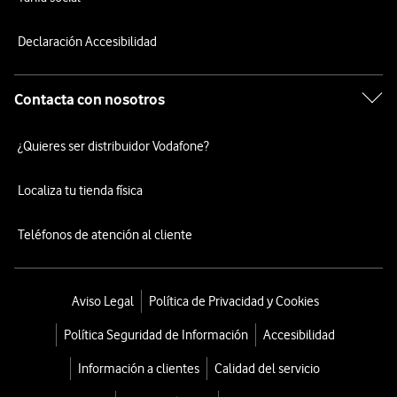
Declaración Accesibilidad
Contacta con nosotros
¿Quieres ser distribuidor Vodafone?
Localiza tu tienda física
Teléfonos de atención al cliente
Aviso Legal
Política de Privacidad y Cookies
Política Seguridad de Información
Accesibilidad
Información a clientes
Calidad del servicio