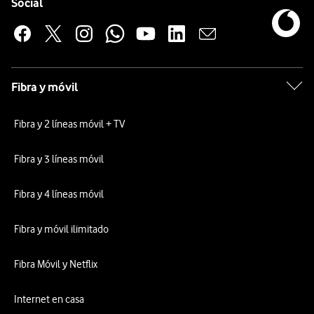
Enlaces a las redes sociales de Vodafone
Social
Fibra y móvil
Fibra y 2 líneas móvil + TV
Fibra y 3 líneas móvil
Fibra y 4 líneas móvil
Fibra y móvil ilimitado
Fibra Móvil y Netflix
Internet en casa