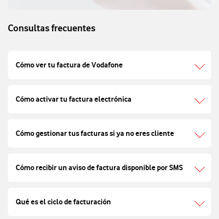
Consultas frecuentes
Cómo ver tu factura de Vodafone
Cómo activar tu factura electrónica
Cómo gestionar tus facturas si ya no eres cliente
Cómo recibir un aviso de factura disponible por SMS
Qué es el ciclo de facturación