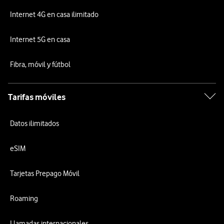
Internet 4G en casa ilimitado
Internet 5G en casa
Fibra, móvil y fútbol
Tarifas móviles
Datos ilimitados
eSIM
Tarjetas Prepago Móvil
Roaming
Llamadas internacionales