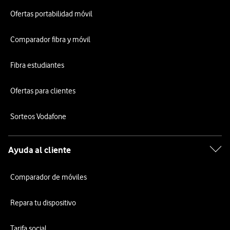
Ofertas portabilidad móvil
Comparador fibra y móvil
Fibra estudiantes
Ofertas para clientes
Sorteos Vodafone
Ayuda al cliente
Comparador de móviles
Repara tu dispositivo
Tarifa social