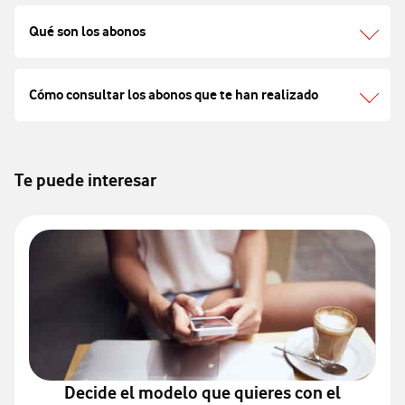
Qué son los abonos
Cómo consultar los abonos que te han realizado
Te puede interesar
Decide el modelo que quieres con el