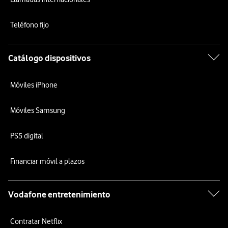
Teléfono fijo
Catálogo dispositivos
Móviles iPhone
Móviles Samsung
PS5 digital
Financiar móvil a plazos
Vodafone entretenimiento
Contratar Netflix