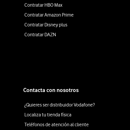
Contratar HBO Max
Contratar Amazon Prime
Contratar Disney plus
Contratar DAZN
Contacta con nosotros
¿Quieres ser distribuidor Vodafone?
Localiza tu tienda física
Teléfonos de atención al cliente