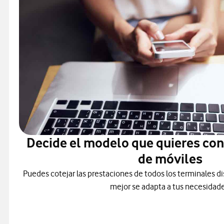
Decide el modelo que quieres co
de móviles
Puedes cotejar las prestaciones de todos los terminales di
mejor se adapta a tus necesidade