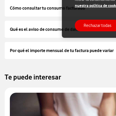
nuestra política de cook
Cómo consultar tu consumo facturado
Rechazar todas
Qué es el aviso de consumo de datos
Por qué el importe mensual de tu factura puede variar
Te puede interesar