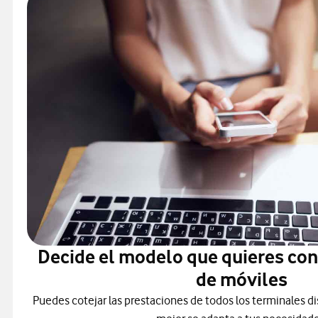
Decide el modelo que quieres co
de móviles
Puedes cotejar las prestaciones de todos los terminales di