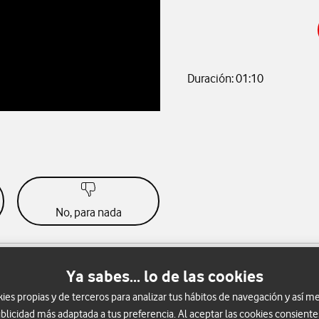
Duración: 01:10
No, para nada
Ya sabes... lo de las cookies
s propias y de terceros para analizar tus hábitos de navegación y así me
blicidad más adaptada a tus preferencia. Al aceptar las cookies consiente