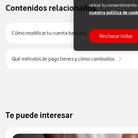
retirar tu consentimiento
Contenidos relacionados
nuestra política de cook
Cómo modificar tu cuenta bancaria
Rechazar todas
Qué métodos de pago tienes y cómo cambiarlos
Te puede interesar