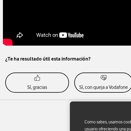
¿Te ha resultado útil esta información?
Sí, gracias
Sí, con queja a Vodafone
Como sabes, usamos cookie
usuario ofreciendo una pu