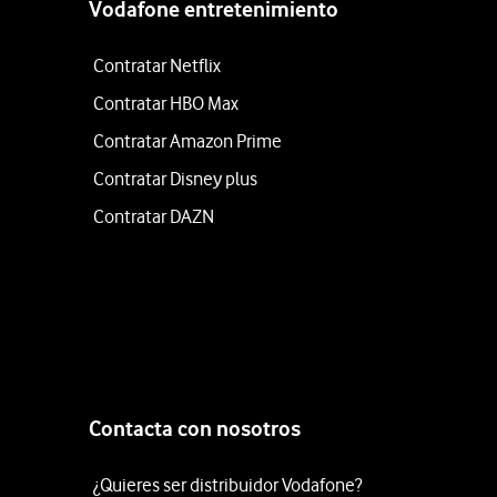
Vodafone entretenimiento
Contratar Netflix
Contratar HBO Max
Contratar Amazon Prime
Contratar Disney plus
Contratar DAZN
Contacta con nosotros
¿Quieres ser distribuidor Vodafone?