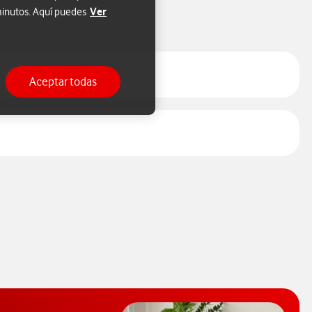
Ver
 minutos. Aquí puedes
Aceptar todas