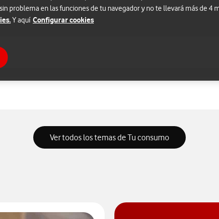
 sin problema en las funciones de tu navegador y no te llevará más de 4
ies.
Configurar cookies
Y aquí
Ver todos los temas de Tu consumo