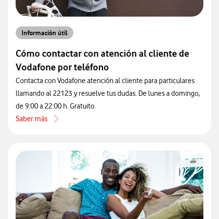
Información útil
Cómo contactar con atención al cliente de
Vodafone por teléfono
Contacta con Vodafone atención al cliente para particulares
llamando al 22123 y resuelve tus dudas. De lunes a domingo,
de 9:00 a 22:00 h. Gratuito.
Saber más
acerca de Cómo contactar con atención al cliente de Vodafone por 