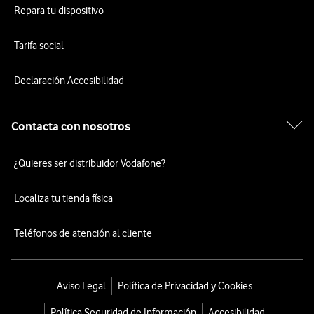
Repara tu dispositivo
Tarifa social
Declaración Accesibilidad
Contacta con nosotros
¿Quieres ser distribuidor Vodafone?
Localiza tu tienda física
Teléfonos de atención al cliente
Aviso Legal
Política de Privacidad y Cookies
Política Seguridad de Información
Accesibilidad