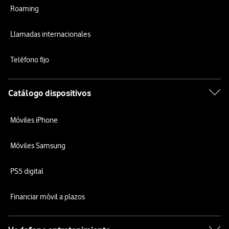
Roaming
Llamadas internacionales
Teléfono fijo
Catálogo dispositivos
Móviles iPhone
Móviles Samsung
PS5 digital
Financiar móvil a plazos