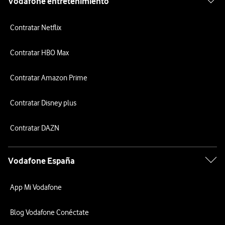
Vodafone entretenimiento
Contratar Netflix
Contratar HBO Max
Contratar Amazon Prime
Contratar Disney plus
Contratar DAZN
Vodafone España
App Mi Vodafone
Blog Vodafone Conéctate