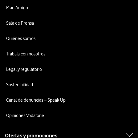
Plan Amigo
Sala de Prensa
Quiénes somos
Trabaja con nosotros
Legal y regulatorio
Sostenibilidad
Canal de denuncias – Speak Up
Opiniones Vodafone
Ofertas y promociones