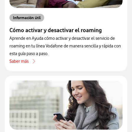
Información útil
Cómo activar y desactivar el roaming
Aprende en Ayuda cómo activar y desactivar el servicio de
roaming en tu línea Vodafone de manera sencilla y rápida con
esta guía paso a paso.
Saber más
acerca de Cómo activar y desactivar el roaming