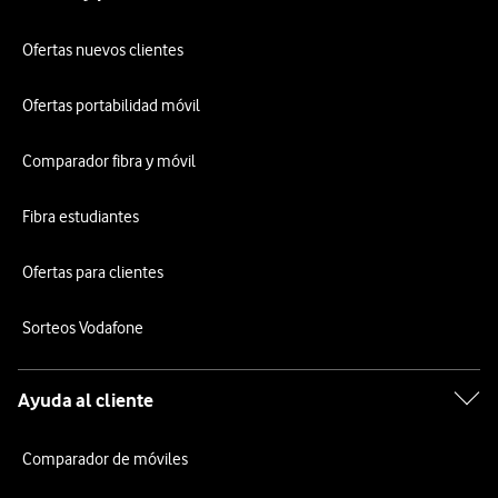
Ofertas nuevos clientes
Ofertas portabilidad móvil
Comparador fibra y móvil
Fibra estudiantes
Ofertas para clientes
Sorteos Vodafone
Ayuda al cliente
Comparador de móviles