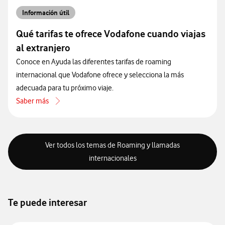
Información útil
Qué tarifas te ofrece Vodafone cuando viajas
al extranjero
Conoce en Ayuda las diferentes tarifas de roaming
internacional que Vodafone ofrece y selecciona la más
adecuada para tu próximo viaje.
Saber más
acerca de Qué tarifas te ofrece Vodafone cuando viajas al extranjero
Ver todos los temas de Roaming y llamadas
internacionales
Te puede interesar