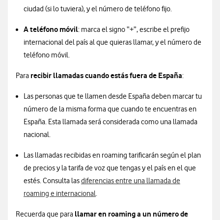
ciudad (si lo tuviera), y el número de teléfono fijo.
A teléfono móvil
: marca el signo “+”, escribe el prefijo
internacional del país al que quieras llamar, y el número de
teléfono móvil.
recibir llamadas cuando estás fuera de España
Para
:
Las personas que te llamen desde España deben marcar tu
número de la misma forma que cuando te encuentras en
España. Esta llamada será considerada como una llamada
nacional.
Las llamadas recibidas en roaming tarificarán según el plan
de precios y la tarifa de voz que tengas y el país en el que
estés. Consulta las
diferencias entre una llamada de
roaming e internacional
.
llamar en roaming a un número de
Recuerda que para