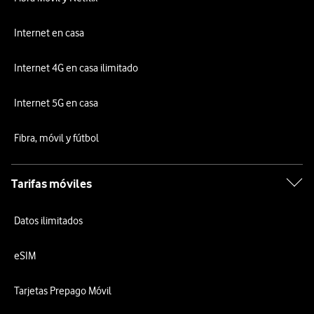
Internet en casa
Internet 4G en casa ilimitado
Internet 5G en casa
Fibra, móvil y fútbol
Tarifas móviles
Datos ilimitados
eSIM
Tarjetas Prepago Móvil