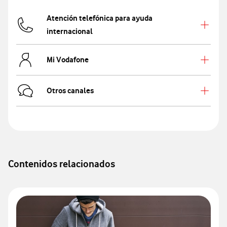
Atención telefónica para ayuda
internacional
Mi Vodafone
Otros canales
Contenidos relacionados