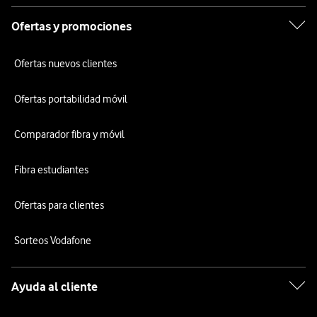
Ofertas y promociones
Ofertas nuevos clientes
Ofertas portabilidad móvil
Comparador fibra y móvil
Fibra estudiantes
Ofertas para clientes
Sorteos Vodafone
Ayuda al cliente