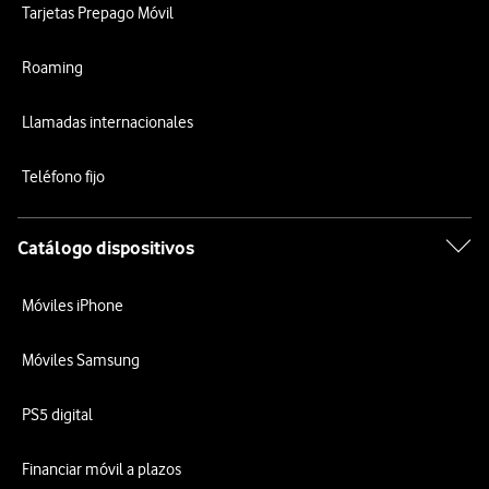
Tarjetas Prepago Móvil
Roaming
Llamadas internacionales
Teléfono fijo
Catálogo dispositivos
Móviles iPhone
Móviles Samsung
PS5 digital
Financiar móvil a plazos