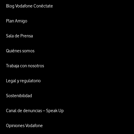
Blog Vodafone Conéctate
Plan Amigo
Sala de Prensa
Quiénes somos
Trabaja con nosotros
Legal y regulatorio
Sostenibilidad
Canal de denuncias – Speak Up
Opiniones Vodafone