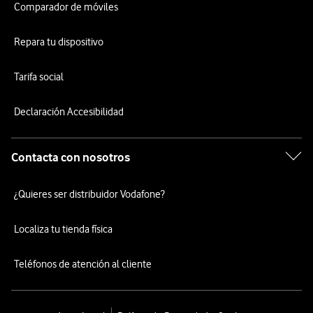
Comparador de móviles
Repara tu dispositivo
Tarifa social
Declaración Accesibilidad
Contacta con nosotros
¿Quieres ser distribuidor Vodafone?
Localiza tu tienda física
Teléfonos de atención al cliente