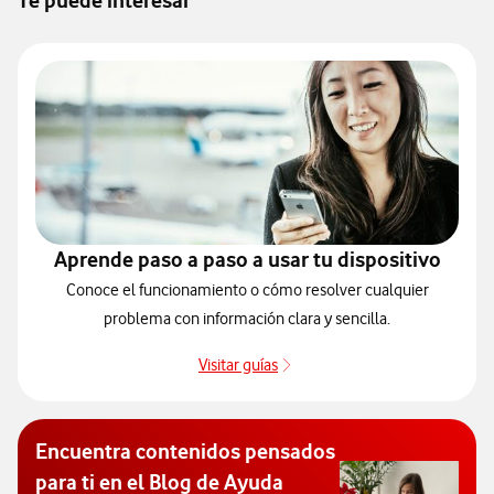
Te puede interesar
Aprende paso a paso a usar tu dispositivo
Conoce el funcionamiento o cómo resolver cualquier
problema con información clara y sencilla.
Visitar guías
Guías de dispositivos
Encuentra contenidos pensados
para ti en el Blog de Ayuda