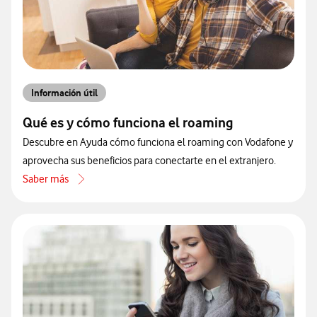
Información útil
Qué es y cómo funciona el roaming
Descubre en Ayuda cómo funciona el roaming con Vodafone y
aprovecha sus beneficios para conectarte en el extranjero.
Saber más
acerca de Qué es y cómo funciona el roaming