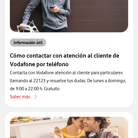
Información útil
Cómo contactar con atención al cliente de
Vodafone por teléfono
Contacta con Vodafone atención al cliente para particulares
llamando al 22123 y resuelve tus dudas. De lunes a domingo,
de 9:00 a 22:00 h. Gratuito.
Saber más
acerca de Cómo contactar con atención al cliente de Vodafone por 