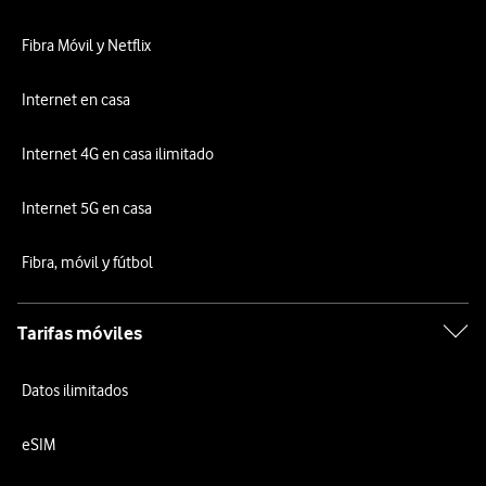
Fibra Móvil y Netflix
Internet en casa
Internet 4G en casa ilimitado
Internet 5G en casa
Fibra, móvil y fútbol
Tarifas móviles
Datos ilimitados
eSIM