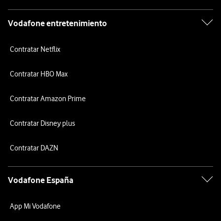
Vodafone entretenimiento
Contratar Netflix
Contratar HBO Max
Contratar Amazon Prime
Contratar Disney plus
Contratar DAZN
Vodafone España
App Mi Vodafone