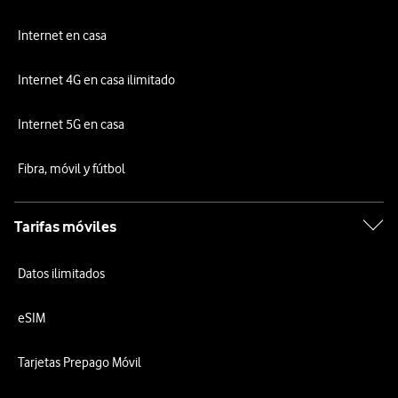
Internet en casa
Internet 4G en casa ilimitado
Internet 5G en casa
Fibra, móvil y fútbol
Tarifas móviles
Datos ilimitados
eSIM
Tarjetas Prepago Móvil