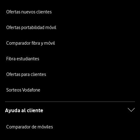
Ofertas nuevos clientes
Ofertas portabilidad móvil
Comparador fibra y móvil
Fibra estudiantes
Ofertas para clientes
Sorteos Vodafone
Ayuda al cliente
Comparador de móviles