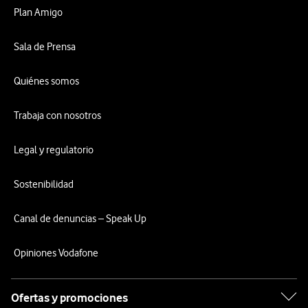
Plan Amigo
Sala de Prensa
Quiénes somos
Trabaja con nosotros
Legal y regulatorio
Sostenibilidad
Canal de denuncias – Speak Up
Opiniones Vodafone
Ofertas y promociones