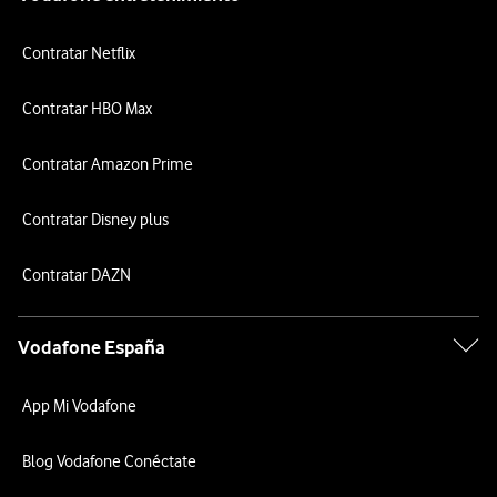
Contratar Netflix
Contratar HBO Max
Contratar Amazon Prime
Contratar Disney plus
Contratar DAZN
Vodafone España
App Mi Vodafone
Blog Vodafone Conéctate