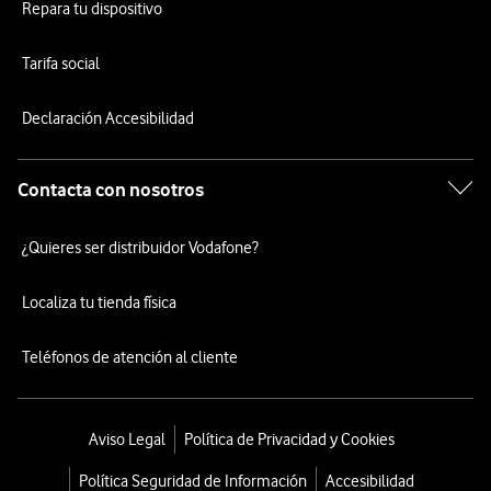
Repara tu dispositivo
Tarifa social
Declaración Accesibilidad
Contacta con nosotros
¿Quieres ser distribuidor Vodafone?
Localiza tu tienda física
Teléfonos de atención al cliente
Aviso Legal
Política de Privacidad y Cookies
Política Seguridad de Información
Accesibilidad