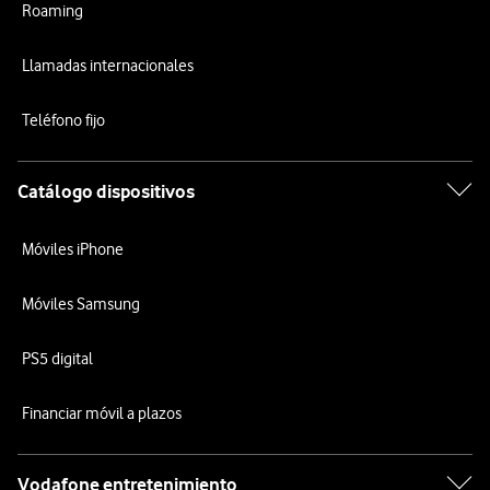
Roaming
Llamadas internacionales
Teléfono fijo
Catálogo dispositivos
Móviles iPhone
Móviles Samsung
PS5 digital
Financiar móvil a plazos
Vodafone entretenimiento