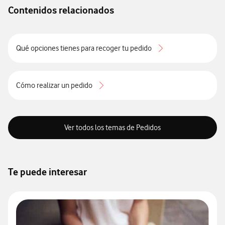
Contenidos relacionados
Qué opciones tienes para recoger tu pedido
Cómo realizar un pedido
Ver todos los temas de Pedidos
Te puede interesar