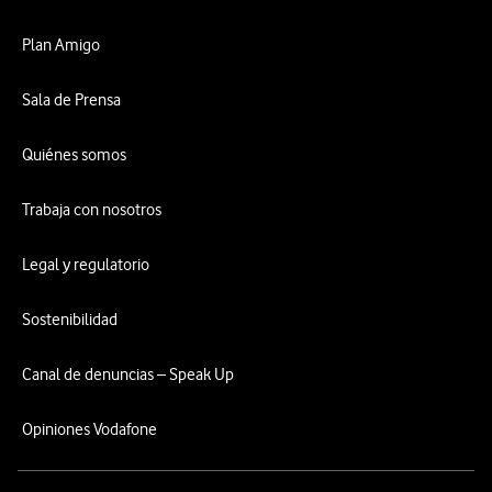
Plan Amigo
Sala de Prensa
Quiénes somos
Trabaja con nosotros
Legal y regulatorio
Sostenibilidad
Canal de denuncias – Speak Up
Opiniones Vodafone