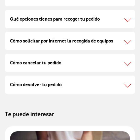
Qué opciones tienes para recoger tu pedido
Cómo solicitar por Internet la recogida de equipos
Cómo cancelar tu pedido
Cómo devolver tu pedido
Te puede interesar