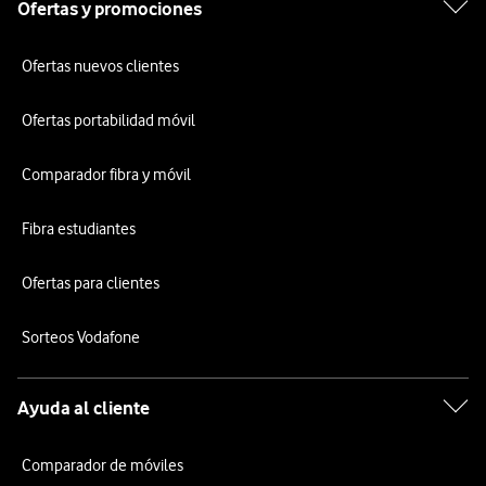
Ofertas y promociones
Ofertas nuevos clientes
Ofertas portabilidad móvil
Comparador fibra y móvil
Fibra estudiantes
Ofertas para clientes
Sorteos Vodafone
Ayuda al cliente
Comparador de móviles