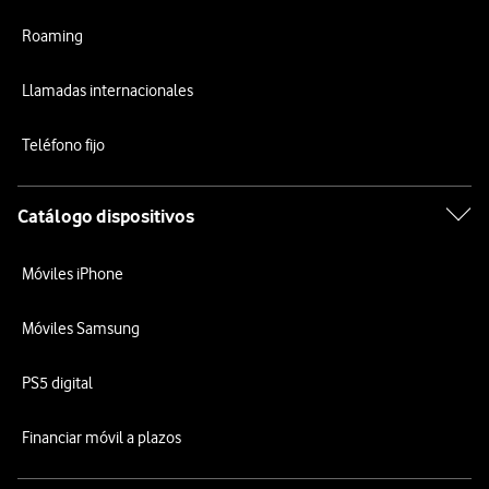
Roaming
Llamadas internacionales
Teléfono fijo
Catálogo dispositivos
Móviles iPhone
Móviles Samsung
PS5 digital
Financiar móvil a plazos