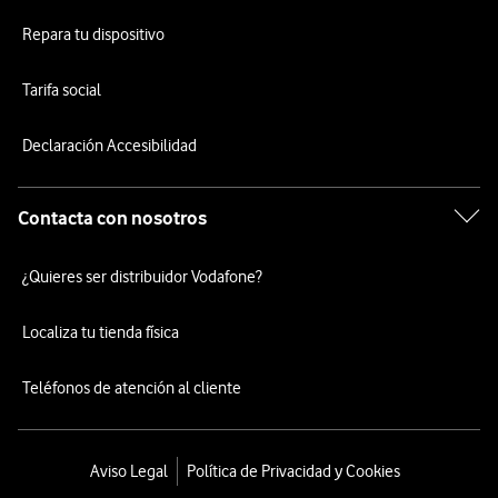
Repara tu dispositivo
Tarifa social
Declaración Accesibilidad
Contacta con nosotros
¿Quieres ser distribuidor Vodafone?
Localiza tu tienda física
Teléfonos de atención al cliente
Aviso Legal
Política de Privacidad y Cookies