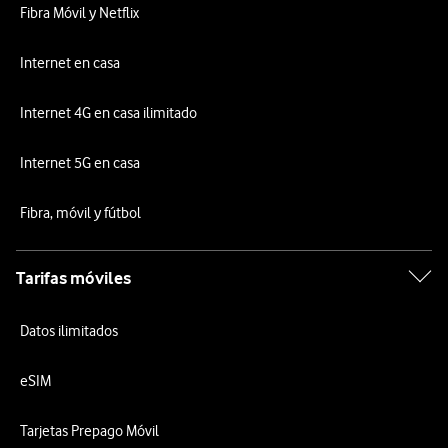
Fibra Móvil y Netflix
Internet en casa
Internet 4G en casa ilimitado
Internet 5G en casa
Fibra, móvil y fútbol
Tarifas móviles
Datos ilimitados
eSIM
Tarjetas Prepago Móvil