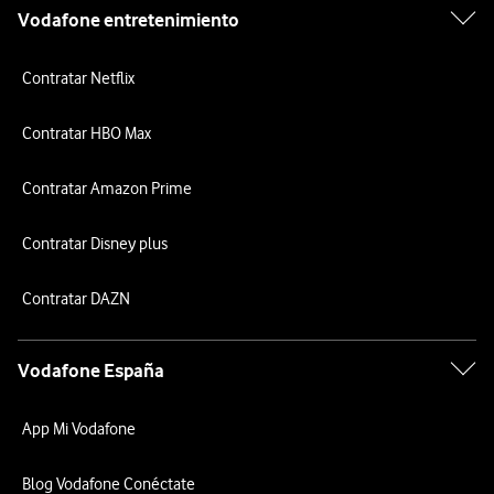
Vodafone entretenimiento
Contratar Netflix
Contratar HBO Max
Contratar Amazon Prime
Contratar Disney plus
Contratar DAZN
Vodafone España
App Mi Vodafone
Blog Vodafone Conéctate