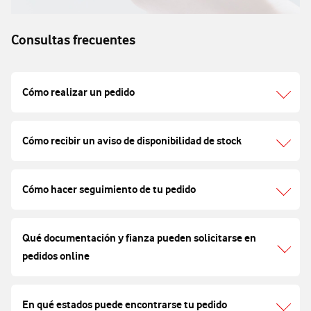
Consultas frecuentes
Cómo realizar un pedido
Cómo recibir un aviso de disponibilidad de stock
Cómo hacer seguimiento de tu pedido
Qué documentación y fianza pueden solicitarse en
pedidos online
En qué estados puede encontrarse tu pedido