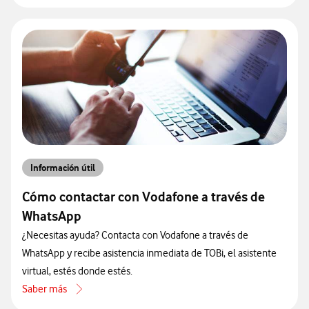
Información útil
Cómo contactar con Vodafone a través de
WhatsApp
¿Necesitas ayuda? Contacta con Vodafone a través de
WhatsApp y recibe asistencia inmediata de TOBi, el asistente
virtual, estés donde estés.
Saber más
acerca de Cómo contactar con Vodafone a través de WhatsApp