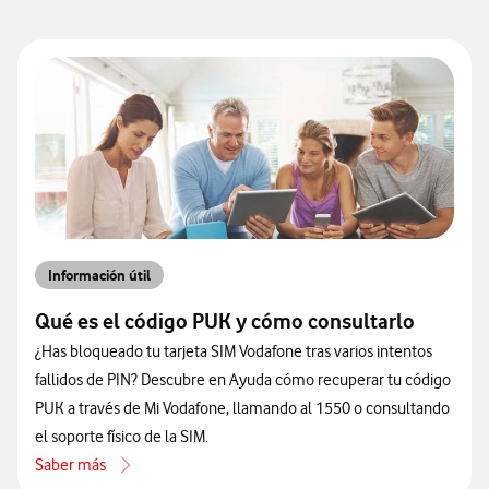
Información útil
Qué es el código PUK y cómo consultarlo
¿Has bloqueado tu tarjeta SIM Vodafone tras varios intentos
fallidos de PIN? Descubre en Ayuda cómo recuperar tu código
PUK a través de Mi Vodafone, llamando al 1550 o consultando
el soporte físico de la SIM.
Saber más
acerca de Qué es el código PUK y cómo consultarlo