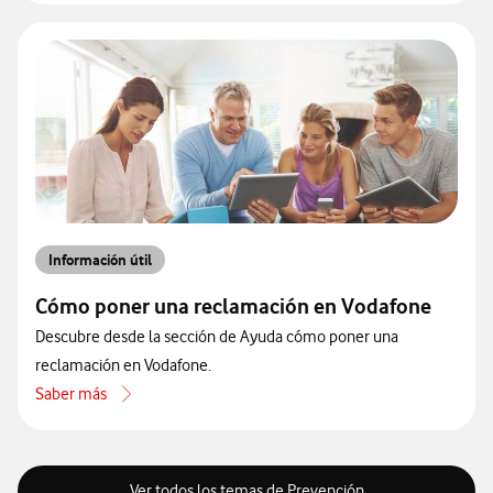
Información útil
Cómo poner una reclamación en Vodafone
Descubre desde la sección de Ayuda cómo poner una
reclamación en Vodafone.
Saber más
acerca de Cómo poner una reclamación en Vodafone
Ver todos los temas de Prevención