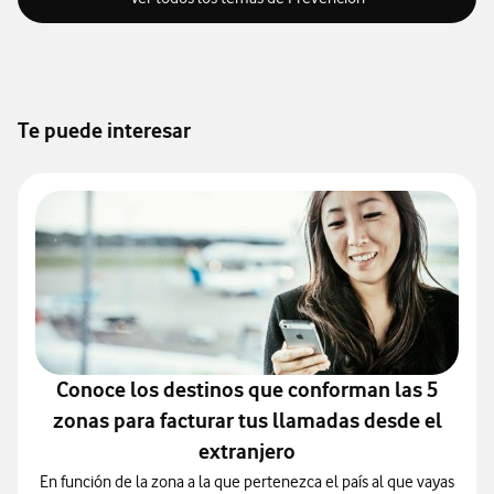
Te puede interesar
Conoce los destinos que conforman las 5
zonas para facturar tus llamadas desde el
extranjero
En función de la zona a la que pertenezca el país al que vayas