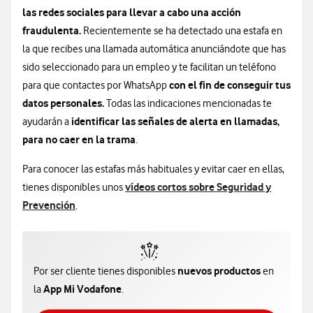
las redes sociales para llevar a cabo una acción
fraudulenta.
Recientemente se ha detectado una estafa en
la que recibes una llamada automática anunciándote que has
sido seleccionado para un empleo y te facilitan un teléfono
con el fin de conseguir tus
para que contactes por WhatsApp
datos personales.
Todas las indicaciones mencionadas te
identificar las señales de alerta en llamadas,
ayudarán a
para no caer en la trama
.
Para conocer las estafas más habituales y evitar caer en ellas,
vídeos cortos sobre Seguridad y
tienes disponibles unos
Prevención
.
nuevos productos
Por ser cliente tienes disponibles
en
App Mi Vodafone
la
.