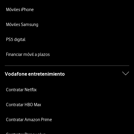
Móviles iPhone
Móviles Samsung
PS5 digital
Financiar móvil a plazos
Vodafone entretenimiento
Contratar Netflix
Contratar HBO Max
Contratar Amazon Prime