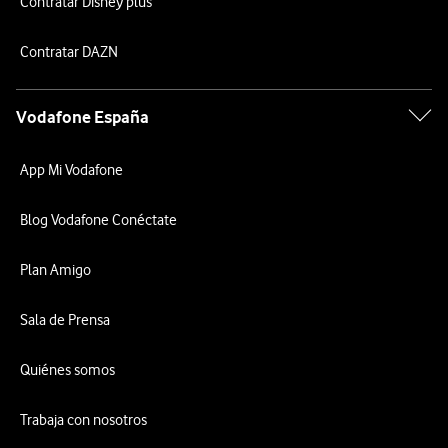
Contratar Disney plus
Contratar DAZN
Vodafone España
App Mi Vodafone
Blog Vodafone Conéctate
Plan Amigo
Sala de Prensa
Quiénes somos
Trabaja con nosotros