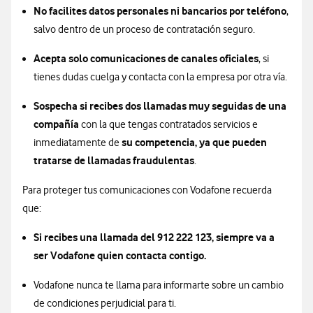
No facilites datos personales ni bancarios por teléfono
,
salvo dentro de un proceso de contratación seguro.
Acepta solo comunicaciones de canales oficiales
, si
tienes dudas cuelga y contacta con la empresa por otra vía.
Sospecha si recibes dos llamadas muy seguidas de una
compañía
con la que tengas contratados servicios e
su competencia, ya que pueden
inmediatamente de
tratarse de llamadas fraudulentas
.
Para proteger tus comunicaciones con Vodafone recuerda
que:
Si recibes una llamada del 912 222 123, siempre va a
ser Vodafone quien contacta contigo.
Vodafone nunca te llama para informarte sobre un cambio
de condiciones perjudicial para ti.