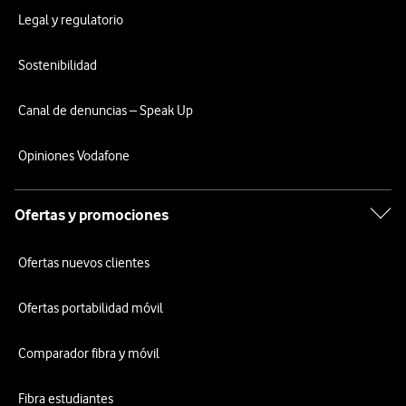
Legal y regulatorio
Sostenibilidad
Canal de denuncias – Speak Up
Opiniones Vodafone
Ofertas y promociones
Ofertas nuevos clientes
Ofertas portabilidad móvil
Comparador fibra y móvil
Fibra estudiantes