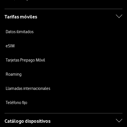
Tarifas móviles
Datos ilimitados
eSIM
Tarjetas Prepago Móvil
Roaming
Llamadas internacionales
Teléfono fijo
Catálogo dispositivos