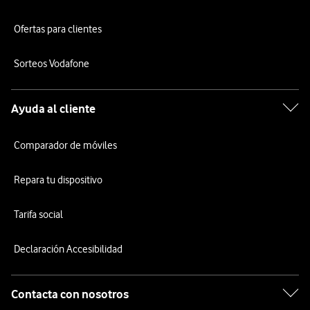
Ofertas para clientes
Sorteos Vodafone
Ayuda al cliente
Comparador de móviles
Repara tu dispositivo
Tarifa social
Declaración Accesibilidad
Contacta con nosotros