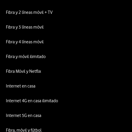
Fibra y 2 líneas móvil + TV
Fibra y 3 líneas móvil
Fibra y 4 líneas móvil
Fibra y móvil ilimitado
Fibra Móvil y Netflix
Internet en casa
Internet 4G en casa ilimitado
Internet 5G en casa
Fibra, móvil y fútbol