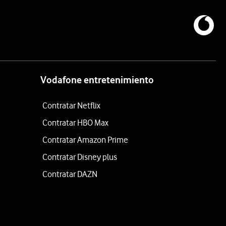
Vodafone entretenimiento
Contratar Netflix
Contratar HBO Max
Contratar Amazon Prime
Contratar Disney plus
Contratar DAZN