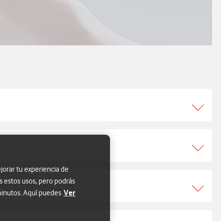
jorar tu experiencia de
s estos usos, pero podrás
Ver
 minutos. Aquí puedes