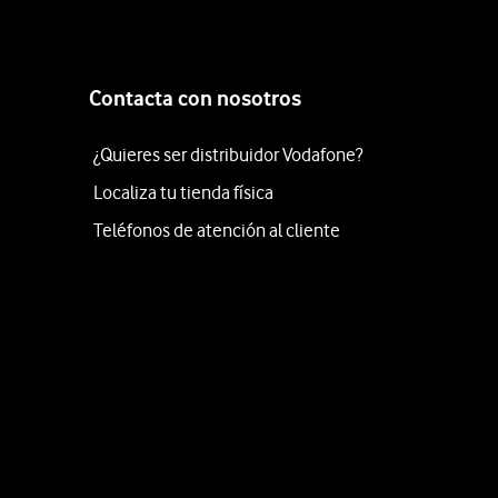
Contacta con nosotros
¿Quieres ser distribuidor Vodafone?
Localiza tu tienda física
Teléfonos de atención al cliente