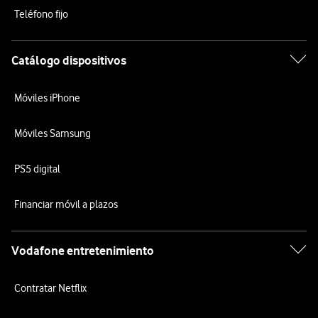
Teléfono fijo
Catálogo dispositivos
Móviles iPhone
Móviles Samsung
PS5 digital
Financiar móvil a plazos
Vodafone entretenimiento
Contratar Netflix