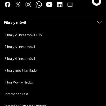
Fibra y móvil
Fibra y 2 líneas móvil + TV
Fibra y 3 líneas móvil
Fibra y 4 líneas móvil
Fibra y móvil ilimitado
Fibra Móvil y Netflix
Internet en casa