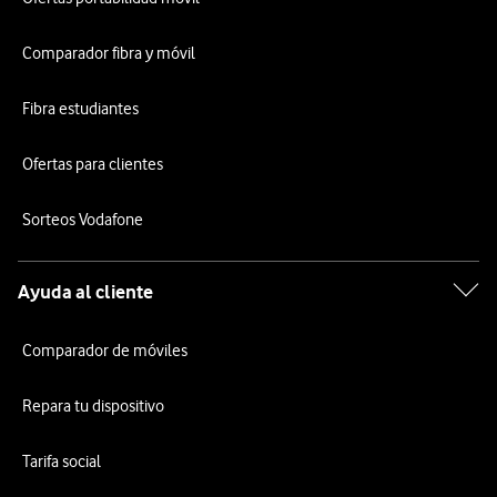
Comparador fibra y móvil
Fibra estudiantes
Ofertas para clientes
Sorteos Vodafone
Ayuda al cliente
Comparador de móviles
Repara tu dispositivo
Tarifa social