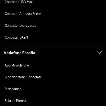
Contratar HBO Max
Contratar Amazon Prime
Contratar Disney plus
Contratar DAZN
Vodafone España
App Mi Vodafone
Blog Vodafone Conéctate
Plan Amigo
Sala de Prensa