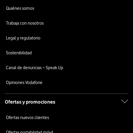
Quiénes somos
Trabaja con nosotros
Legal y regulatorio
Sostenibilidad
Canal de denuncias – Speak Up
Opiniones Vodafone
Ofertas y promociones
Ofertas nuevos clientes
Ofertas portabilidad móvil