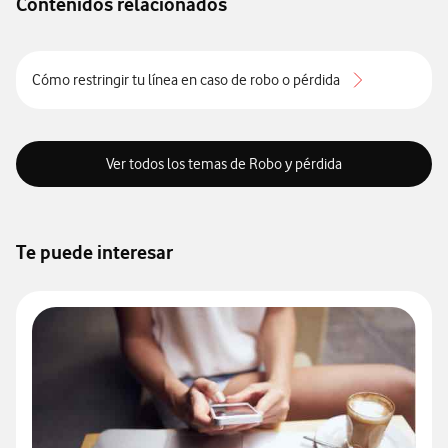
Contenidos relacionados
Cómo restringir tu línea en caso de robo o pérdida
Ver todos los temas de Robo y pérdida
Te puede interesar