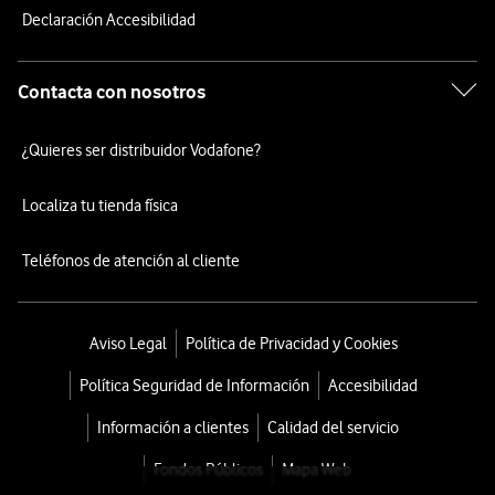
Declaración Accesibilidad
Contacta con nosotros
¿Quieres ser distribuidor Vodafone?
Localiza tu tienda física
Teléfonos de atención al cliente
Aviso Legal
Política de Privacidad y Cookies
Política Seguridad de Información
Accesibilidad
Información a clientes
Calidad del servicio
Fondos Públicos
Mapa Web