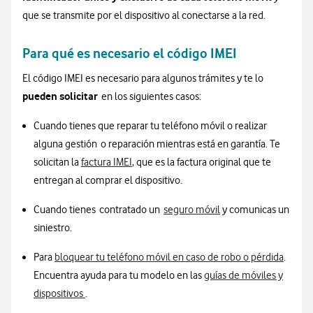
que se transmite por el dispositivo al conectarse a la red.
Para qué es necesario el código IMEI
El código IMEI es necesario para algunos trámites y te lo
pueden solicitar
en los siguientes casos:
Cuando tienes que reparar tu teléfono móvil o realizar
alguna gestión o reparación mientras está en garantía. Te
solicitan la
factura IMEI
, que es la factura original que te
entregan al comprar el dispositivo.
Cuando tienes contratado un
seguro móvil
y comunicas un
siniestro.
Para
bloquear tu teléfono móvil en caso de robo o pérdida
.
Encuentra ayuda para tu modelo en las
guías de móviles y
dispositivos
.