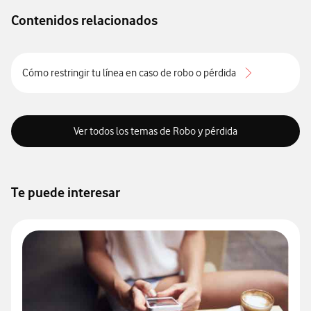
Contenidos relacionados
Cómo restringir tu línea en caso de robo o pérdida
Ver todos los temas de Robo y pérdida
Te puede interesar