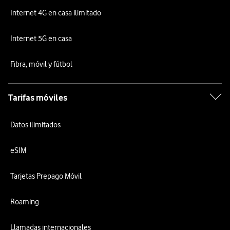
Internet 4G en casa ilimitado
Internet 5G en casa
Fibra, móvil y fútbol
Tarifas móviles
Datos ilimitados
eSIM
Tarjetas Prepago Móvil
Roaming
Llamadas internacionales