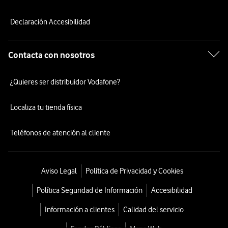
Declaración Accesibilidad
Contacta con nosotros
¿Quieres ser distribuidor Vodafone?
Localiza tu tienda física
Teléfonos de atención al cliente
Aviso Legal
Política de Privacidad y Cookies
Política Seguridad de Información
Accesibilidad
Información a clientes
Calidad del servicio