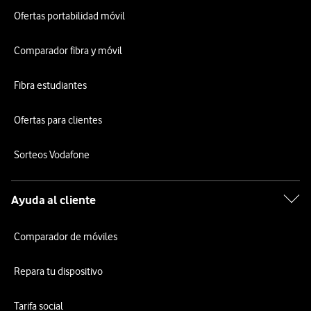
Ofertas portabilidad móvil
Comparador fibra y móvil
Fibra estudiantes
Ofertas para clientes
Sorteos Vodafone
Ayuda al cliente
Comparador de móviles
Repara tu dispositivo
Tarifa social