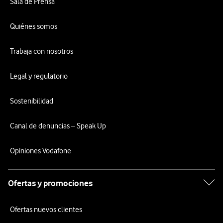
Sala de Prensa
Quiénes somos
Trabaja con nosotros
Legal y regulatorio
Sostenibilidad
Canal de denuncias – Speak Up
Opiniones Vodafone
Ofertas y promociones
Ofertas nuevos clientes