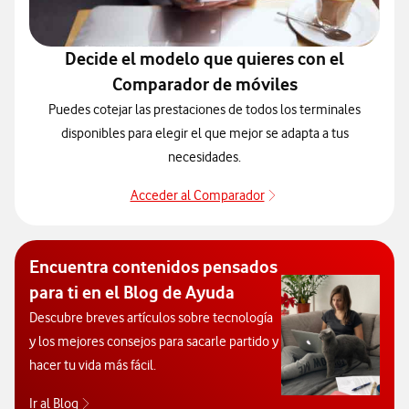
Decide el modelo que quieres con el
Comparador de móviles
Puedes cotejar las prestaciones de todos los terminales
disponibles para elegir el que mejor se adapta a tus
necesidades.
Acceder al Comparador
Acceder al Comparado
Encuentra contenidos pensados
para ti en el Blog de Ayuda
Descubre breves artículos sobre tecnología
y los mejores consejos para sacarle partido y
hacer tu vida más fácil.
Ir al Blog