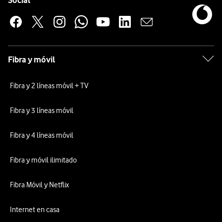
Social
Fibra y móvil
Fibra y 2 líneas móvil + TV
Fibra y 3 líneas móvil
Fibra y 4 líneas móvil
Fibra y móvil ilimitado
Fibra Móvil y Netflix
Internet en casa