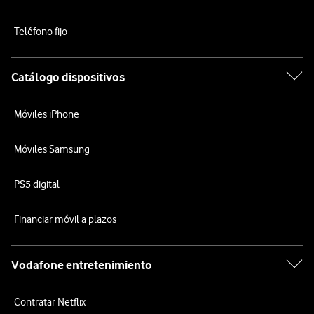
Teléfono fijo
Catálogo dispositivos
Móviles iPhone
Móviles Samsung
PS5 digital
Financiar móvil a plazos
Vodafone entretenimiento
Contratar Netflix