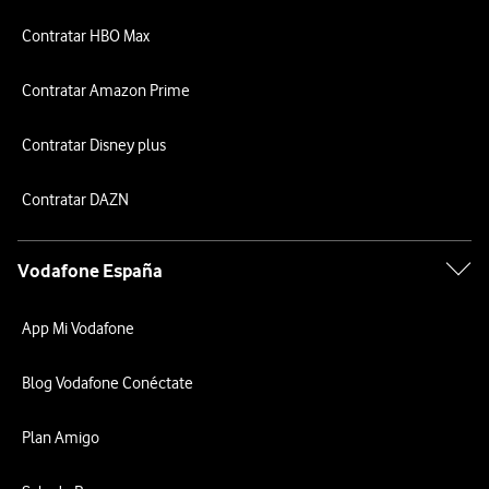
Contratar HBO Max
Contratar Amazon Prime
Contratar Disney plus
Contratar DAZN
Vodafone España
App Mi Vodafone
Blog Vodafone Conéctate
Plan Amigo