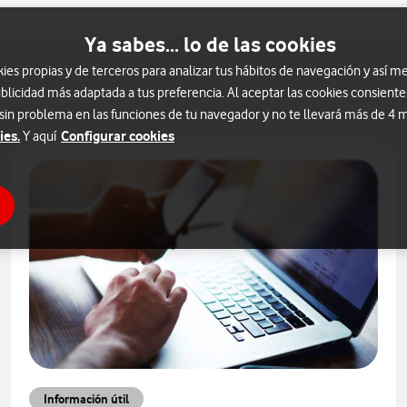
Ya sabes... lo de las cookies
s propias y de terceros para analizar tus hábitos de navegación y así me
blicidad más adaptada a tus preferencia. Al aceptar las cookies consiente
 sin problema en las funciones de tu navegador y no te llevará más de 4
ies.
Configurar cookies
Y aquí
Información útil