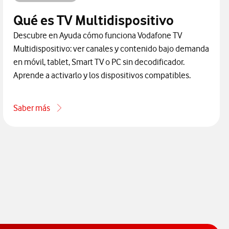
Qué es TV Multidispositivo
Descubre en Ayuda cómo funciona Vodafone TV
Multidispositivo: ver canales y contenido bajo demanda
en móvil, tablet, Smart TV o PC sin decodificador.
Aprende a activarlo y los dispositivos compatibles.
Saber más
acerca de Qué es TV Multidispositivo