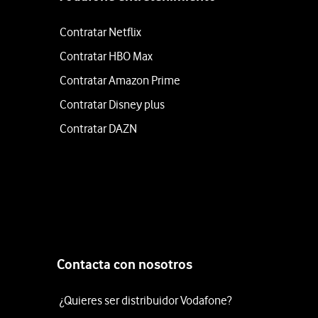
Contratar Netflix
Contratar HBO Max
Contratar Amazon Prime
Contratar Disney plus
Contratar DAZN
Contacta con nosotros
¿Quieres ser distribuidor Vodafone?