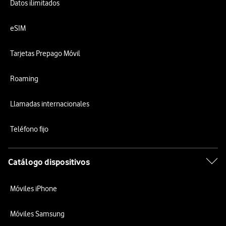
Datos ilimitados
eSIM
Tarjetas Prepago Móvil
Roaming
Llamadas internacionales
Teléfono fijo
Catálogo dispositivos
Móviles iPhone
Móviles Samsung