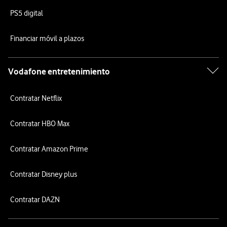
PS5 digital
Financiar móvil a plazos
Vodafone entretenimiento
Contratar Netflix
Contratar HBO Max
Contratar Amazon Prime
Contratar Disney plus
Contratar DAZN