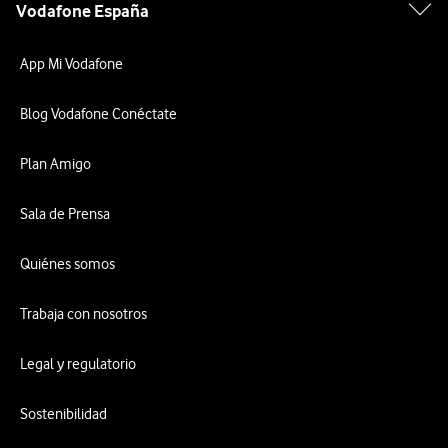
Vodafone España
App Mi Vodafone
Blog Vodafone Conéctate
Plan Amigo
Sala de Prensa
Quiénes somos
Trabaja con nosotros
Legal y regulatorio
Sostenibilidad