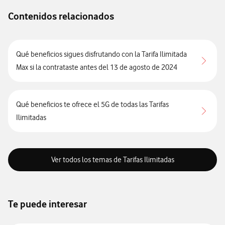
Contenidos relacionados
Qué beneficios sigues disfrutando con la Tarifa Ilimitada
Max si la contrataste antes del 13 de agosto de 2024
Qué beneficios te ofrece el 5G de todas las Tarifas
Ilimitadas
Ver todos los temas de Tarifas Ilimitadas
Te puede interesar