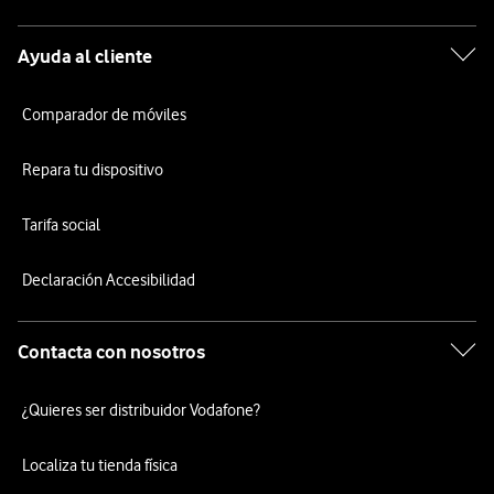
Ayuda al cliente
Comparador de móviles
Repara tu dispositivo
Tarifa social
Declaración Accesibilidad
Contacta con nosotros
¿Quieres ser distribuidor Vodafone?
Localiza tu tienda física