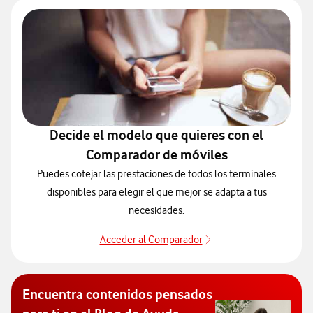
Decide el modelo que quieres con el
Comparador de móviles
Puedes cotejar las prestaciones de todos los terminales
disponibles para elegir el que mejor se adapta a tus
necesidades.
Acceder al Comparador
Acceder al Comparado
Encuentra contenidos pensados