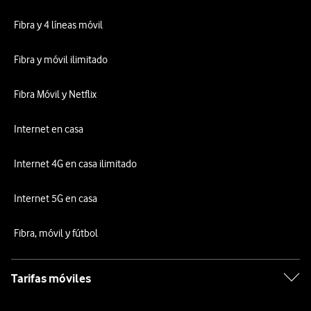
Fibra y 4 líneas móvil
Fibra y móvil ilimitado
Fibra Móvil y Netflix
Internet en casa
Internet 4G en casa ilimitado
Internet 5G en casa
Fibra, móvil y fútbol
Tarifas móviles