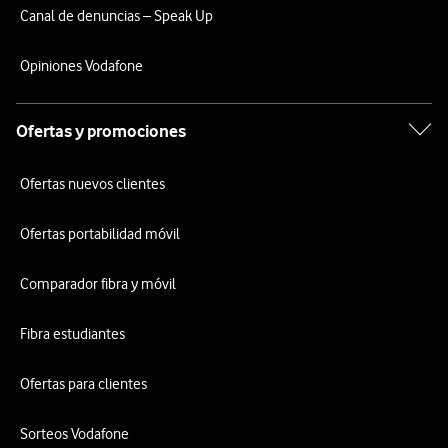
Canal de denuncias – Speak Up
Opiniones Vodafone
Ofertas y promociones
Ofertas nuevos clientes
Ofertas portabilidad móvil
Comparador fibra y móvil
Fibra estudiantes
Ofertas para clientes
Sorteos Vodafone